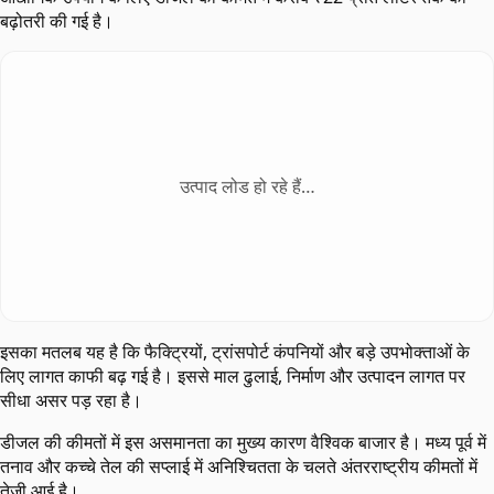
बढ़ोतरी की गई है।
उत्पाद लोड हो रहे हैं…
इसका मतलब यह है कि फैक्ट्रियों, ट्रांसपोर्ट कंपनियों और बड़े उपभोक्ताओं के
लिए लागत काफी बढ़ गई है। इससे माल ढुलाई, निर्माण और उत्पादन लागत पर
सीधा असर पड़ रहा है।
डीजल की कीमतों में इस असमानता का मुख्य कारण वैश्विक बाजार है। मध्य पूर्व में
तनाव और कच्चे तेल की सप्लाई में अनिश्चितता के चलते अंतरराष्ट्रीय कीमतों में
तेजी आई है।