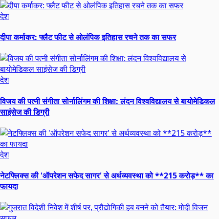
देश
दीपा कर्माकर: फ्लैट फीट से ओलंपिक इतिहास रचने तक का सफर
देश
विजय की पत्नी संगीता सोर्नालिंगम की शिक्षा: लंदन विश्वविद्यालय से बायोमेडिकल
साइंसेज की डिग्री
देश
नेटफ्लिक्स की 'ऑपरेशन सफेद सागर' से अर्थव्यवस्था को **215 करोड़** का
फायदा