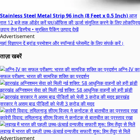
Stainless Steel Metal Strip 96 inch (8 Feet x 0.5 Inch)
आज
रात 12 बजे तक ऑर्डर करें
घर/ऑफिस की ऊर्जा संतुलित करने के लिए लोकप्रिय
उपाय
तेज़ डिस्पैच • सुरक्षित पैकिंग
उत्पाद देखें
Advertisement
यहां विज्ञापन दें
ब्रांड प्रमोशन और स्पॉन्सर्ड प्लेसमेंट के लिए संपर्क करें।
ताज़ा खबरें
अग्नि-IV का
सफल परीक्षण: भारत की सामरिक शक्ति का प्रदर्शन
झारखंड अग्निशमन सेवा को मिली नई शक्ति: 58 आधुनिक वाहनों को हरी झंडी
झारखंड
सरकार ने असम बाढ़ पीड़ितों को भेजी 3 करोड़ की मदद
कावेरी विवाद: तमिलनाडु सीएम विजय ने कर्नाटक से बातचीत का प्रस्ताव रखा
लद्दाख में भारत की पहली उच्च-ऊंचाई वन्यजीव सफारी शुरू: हिम तेंदुए से मिलें
Advertisement