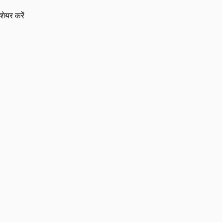
शेयर करें