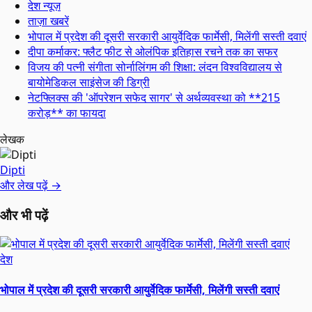
देश न्यूज़
ताज़ा खबरें
भोपाल में प्रदेश की दूसरी सरकारी आयुर्वेदिक फार्मेसी, मिलेंगी सस्ती दवाएं
दीपा कर्माकर: फ्लैट फीट से ओलंपिक इतिहास रचने तक का सफर
विजय की पत्नी संगीता सोर्नालिंगम की शिक्षा: लंदन विश्वविद्यालय से
बायोमेडिकल साइंसेज की डिग्री
नेटफ्लिक्स की 'ऑपरेशन सफेद सागर' से अर्थव्यवस्था को **215
करोड़** का फायदा
लेखक
Dipti
और लेख पढ़ें →
और भी पढ़ें
देश
भोपाल में प्रदेश की दूसरी सरकारी आयुर्वेदिक फार्मेसी, मिलेंगी सस्ती दवाएं