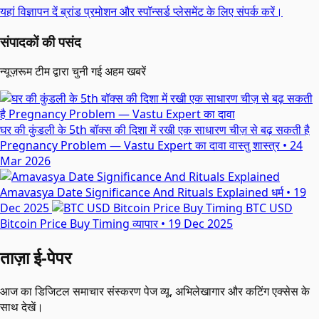
यहां विज्ञापन दें
ब्रांड प्रमोशन और स्पॉन्सर्ड प्लेसमेंट के लिए संपर्क करें।
संपादकों की पसंद
न्यूज़रूम टीम द्वारा चुनी गई अहम खबरें
घर की कुंडली के 5th बॉक्स की दिशा में रखी एक साधारण चीज़ से बढ़ सकती है
Pregnancy Problem — Vastu Expert का दावा
वास्तु शास्त्र
•
24
Mar 2026
Amavasya Date Significance And Rituals Explained
धर्म
•
19
Dec 2025
BTC USD
Bitcoin Price Buy Timing
व्यापार
•
19 Dec 2025
ताज़ा ई-पेपर
आज का डिजिटल समाचार संस्करण पेज व्यू, अभिलेखागार और कटिंग एक्सेस के
साथ देखें।