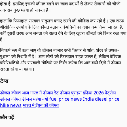
होता है, इसलिए इसकी कीमत बढ़ने पर खाद्य पदार्थों से लेकर रोजमर्रा की चीजों
तक सब कुछ महंगा हो सकता है।
हालांकि फिलहाल सरकार संतुलन बनाए रखने की कोशिश कर रही है। एक तरफ
औद्योगिक उपयोग के लिए कीमत बढ़ाकर कंपनियों का दबाव कम किया जा रहा है,
वहीं दूसरी तरफ आम जनता को राहत देने के लिए खुदरा कीमतों को स्थिर रखा गया
है।
निष्कर्ष रूप में कहा जाए तो डीजल बाजार अभी “ऊपर से शांत, अंदर से उथल-
पुथल” की स्थिति में है। आम लोगों को फिलहाल राहत जरूर है, लेकिन वैश्विक
परिस्थितियों और सरकारी नीतियों पर निर्भर करेगा कि आने वाले दिनों में डीजल
सस्ता रहेगा या महंगा।
टैग्स
डीजल कीमत आज
भारत में डीजल रेट
डीजल प्राइस इंडिया 2026
पेट्रोल
डीजल कीमत
डीजल महंगा क्यों
fuel price news India
diesel price
hike news
भारत में ईंधन की कीमत
और पढ़ें