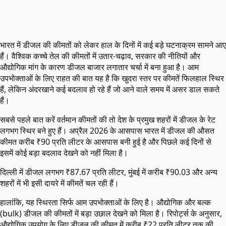
भारत में डीजल की कीमतों को लेकर हाल के दिनों में कई बड़े घटनाक्रम सामने आए
हैं। वैश्विक कच्चे तेल की कीमतों में उतार-चढ़ाव, सरकार की नीतियों और
औद्योगिक मांग के कारण डीजल बाजार लगातार चर्चा में बना हुआ है। आम
उपभोक्ताओं के लिए राहत की बात यह है कि खुदरा स्तर पर कीमतें फिलहाल स्थिर
हैं, लेकिन अंदरखाने कई बदलाव हो रहे हैं जो आने वाले समय में असर डाल सकते
हैं।
सबसे पहले बात करें वर्तमान कीमतों की तो देश के प्रमुख शहरों में डीजल के रेट
लगभग स्थिर बने हुए हैं। अप्रैल 2026 के आसपास भारत में डीजल की औसत
कीमत करीब ₹90 प्रति लीटर के आसपास बनी हुई है और पिछले कई दिनों से
इसमें कोई बड़ा बदलाव देखने को नहीं मिला है।
दिल्ली में डीजल लगभग ₹87.67 प्रति लीटर, मुंबई में करीब ₹90.03 और अन्य
शहरों में भी इसी दायरे में कीमतें चल रही हैं।
हालांकि, यह स्थिरता सिर्फ आम उपभोक्ताओं के लिए है। औद्योगिक और बल्क
(bulk) डीजल की कीमतों में बड़ा उछाल देखने को मिला है। रिपोर्ट्स के अनुसार,
औद्योगिक उपयोग के लिए डीजल की कीमत में करीब ₹22 प्रति लीटर तक की