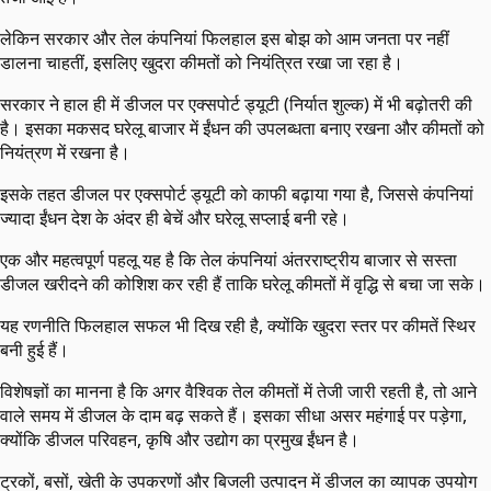
लेकिन सरकार और तेल कंपनियां फिलहाल इस बोझ को आम जनता पर नहीं
डालना चाहतीं, इसलिए खुदरा कीमतों को नियंत्रित रखा जा रहा है।
सरकार ने हाल ही में डीजल पर एक्सपोर्ट ड्यूटी (निर्यात शुल्क) में भी बढ़ोतरी की
है। इसका मकसद घरेलू बाजार में ईंधन की उपलब्धता बनाए रखना और कीमतों को
नियंत्रण में रखना है।
इसके तहत डीजल पर एक्सपोर्ट ड्यूटी को काफी बढ़ाया गया है, जिससे कंपनियां
ज्यादा ईंधन देश के अंदर ही बेचें और घरेलू सप्लाई बनी रहे।
एक और महत्वपूर्ण पहलू यह है कि तेल कंपनियां अंतरराष्ट्रीय बाजार से सस्ता
डीजल खरीदने की कोशिश कर रही हैं ताकि घरेलू कीमतों में वृद्धि से बचा जा सके।
यह रणनीति फिलहाल सफल भी दिख रही है, क्योंकि खुदरा स्तर पर कीमतें स्थिर
बनी हुई हैं।
विशेषज्ञों का मानना है कि अगर वैश्विक तेल कीमतों में तेजी जारी रहती है, तो आने
वाले समय में डीजल के दाम बढ़ सकते हैं। इसका सीधा असर महंगाई पर पड़ेगा,
क्योंकि डीजल परिवहन, कृषि और उद्योग का प्रमुख ईंधन है।
ट्रकों, बसों, खेती के उपकरणों और बिजली उत्पादन में डीजल का व्यापक उपयोग