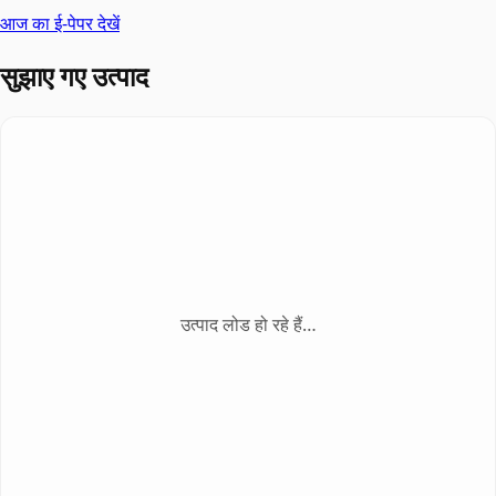
आज का ई-पेपर देखें
सुझाए गए उत्पाद
उत्पाद लोड हो रहे हैं…