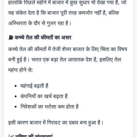
हालांकि पिछले महीने में बाजार में कुछ सुधार भी देखा गया है, जो
यह संकेत देता है कि बाजार पूरी तरह कमजोर नहीं है, बल्कि
अस्थिरता के दौर से गुजर रहा है।
⛽ कच्चे तेल की कीमतों का असर
कच्चे तेल की कीमतों में तेजी शेयर बाजार के लिए चिंता का विषय
बनी हुई है। भारत एक बड़ा तेल आयातक देश है, इसलिए तेल
महंगा होने से:
महंगाई बढ़ती है
कंपनियों का खर्च बढ़ता है
निवेशकों का भरोसा कम होता है
इसी कारण बाजार में गिरावट का दबाव बना हुआ है।
📈 भविष्य की संभावनाएं