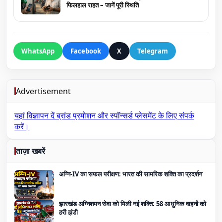
फिलहाल राहत – जानें पूरी स्थिति
WhatsApp
Facebook
X
Telegram
Advertisement
यहां विज्ञापन दें
ब्रांड प्रमोशन और स्पॉन्सर्ड प्लेसमेंट के लिए संपर्क
करें।
ताज़ा खबरें
अग्नि-IV का सफल परीक्षण: भारत की सामरिक शक्ति का प्रदर्शन
झारखंड अग्निशमन सेवा को मिली नई शक्ति: 58 आधुनिक वाहनों को
हरी झंडी