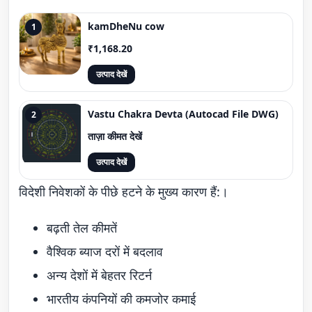
kamDheNu cow
1
₹1,168.20
उत्पाद देखें
Vastu Chakra Devta (Autocad File DWG)
2
ताज़ा कीमत देखें
उत्पाद देखें
विदेशी निवेशकों के पीछे हटने के मुख्य कारण हैं:।
बढ़ती तेल कीमतें
वैश्विक ब्याज दरों में बदलाव
अन्य देशों में बेहतर रिटर्न
भारतीय कंपनियों की कमजोर कमाई