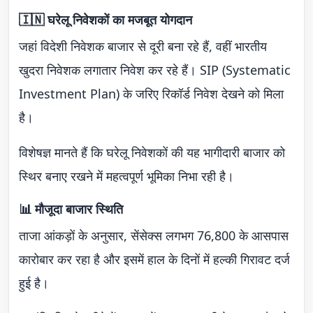
🇮🇳 घरेलू निवेशकों का मजबूत योगदान
जहां विदेशी निवेशक बाजार से दूरी बना रहे हैं, वहीं भारतीय
खुदरा निवेशक लगातार निवेश कर रहे हैं। SIP (Systematic
Investment Plan) के जरिए रिकॉर्ड निवेश देखने को मिला
है।
विशेषज्ञ मानते हैं कि घरेलू निवेशकों की यह भागीदारी बाजार को
स्थिर बनाए रखने में महत्वपूर्ण भूमिका निभा रही है।
📊 मौजूदा बाजार स्थिति
ताजा आंकड़ों के अनुसार, सेंसेक्स लगभग 76,800 के आसपास
कारोबार कर रहा है और इसमें हाल के दिनों में हल्की गिरावट दर्ज
हुई है।