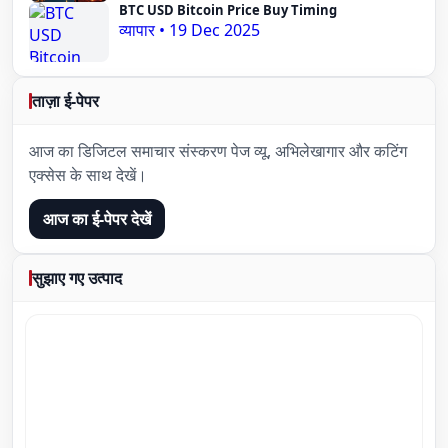
BTC USD Bitcoin Price Buy Timing
व्यापार
•
19 Dec 2025
ताज़ा ई-पेपर
आज का डिजिटल समाचार संस्करण पेज व्यू, अभिलेखागार और कटिंग
एक्सेस के साथ देखें।
आज का ई-पेपर देखें
सुझाए गए उत्पाद