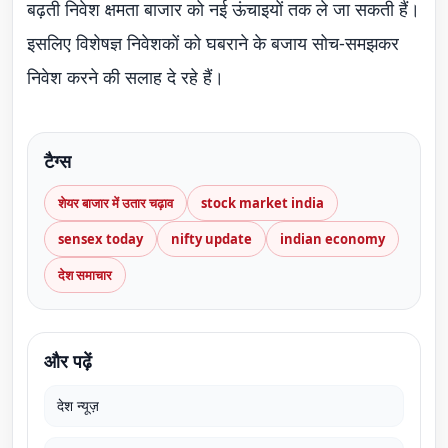
बढ़ती निवेश क्षमता बाजार को नई ऊंचाइयों तक ले जा सकती हैं।
इसलिए विशेषज्ञ निवेशकों को घबराने के बजाय सोच-समझकर
निवेश करने की सलाह दे रहे हैं।
टैग्स
शेयर बाजार में उतार चढ़ाव
stock market india
sensex today
nifty update
indian economy
देश समाचार
और पढ़ें
देश न्यूज़