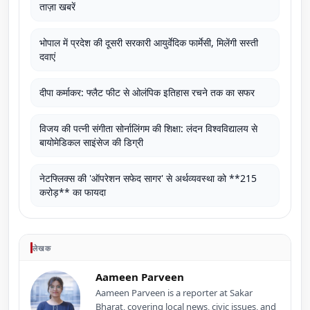
ताज़ा खबरें
भोपाल में प्रदेश की दूसरी सरकारी आयुर्वेदिक फार्मेसी, मिलेंगी सस्ती
दवाएं
दीपा कर्माकर: फ्लैट फीट से ओलंपिक इतिहास रचने तक का सफर
विजय की पत्नी संगीता सोर्नालिंगम की शिक्षा: लंदन विश्वविद्यालय से
बायोमेडिकल साइंसेज की डिग्री
नेटफ्लिक्स की 'ऑपरेशन सफेद सागर' से अर्थव्यवस्था को **215
करोड़** का फायदा
लेखक
Aameen Parveen
Aameen Parveen is a reporter at Sakar
Bharat, covering local news, civic issues, and