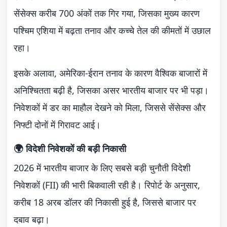
सेंसेक्स करीब 700 अंकों तक गिर गया, जिसका मुख्य कारण
पश्चिम एशिया में बढ़ता तनाव और कच्चे तेल की कीमतों में उछाल
रहा।
इसके अलावा, अमेरिका-ईरान तनाव के कारण वैश्विक बाजारों में
अनिश्चितता बढ़ी है, जिसका असर भारतीय बाजार पर भी पड़ा।
निवेशकों में डर का माहौल देखने को मिला, जिससे सेंसेक्स और
निफ्टी दोनों में गिरावट आई।
🌍 विदेशी निवेशकों की बड़ी निकासी
2026 में भारतीय बाजार के लिए सबसे बड़ी चुनौती विदेशी
निवेशकों (FII) की भारी बिकवाली रही है। रिपोर्ट के अनुसार,
करीब 18 अरब डॉलर की निकासी हुई है, जिससे बाजार पर
दबाव बढ़ा।