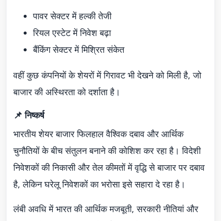
पावर सेक्टर में हल्की तेजी
रियल एस्टेट में निवेश बढ़ा
बैंकिंग सेक्टर में मिश्रित संकेत
वहीं कुछ कंपनियों के शेयरों में गिरावट भी देखने को मिली है, जो
बाजार की अस्थिरता को दर्शाता है।
📌 निष्कर्ष
भारतीय शेयर बाजार फिलहाल वैश्विक दबाव और आर्थिक
चुनौतियों के बीच संतुलन बनाने की कोशिश कर रहा है। विदेशी
निवेशकों की निकासी और तेल कीमतों में वृद्धि से बाजार पर दबाव
है, लेकिन घरेलू निवेशकों का भरोसा इसे सहारा दे रहा है।
लंबी अवधि में भारत की आर्थिक मजबूती, सरकारी नीतियां और