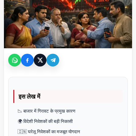
इस लेख में
📉 बाजार में गिरावट के प्रमुख कारण
🌍 विदेशी निवेशकों की बड़ी निकासी
🇮🇳 घरेलू निवेशकों का मजबूत योगदान