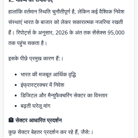
हालांकि वर्तमान स्थिति चुनौतीपूर्ण है, लेकिन कई वैश्विक निवेश
संस्थाएं भारत के बाजार को लेकर सकारात्मक नजरिया रखती
हैं। रिपोर्ट्स के अनुसार, 2026 के अंत तक सेंसेक्स 95,000
तक पहुंच सकता है।
इसके पीछे प्रमुख कारण हैं:।
भारत की मजबूत आर्थिक वृद्धि
इंफ्रास्ट्रक्चर में निवेश
डिजिटल और मैन्युफैक्चरिंग सेक्टर का विस्तार
बढ़ती घरेलू मांग
🏦 सेक्टर आधारित प्रदर्शन
कुछ सेक्टर बेहतर प्रदर्शन कर रहे हैं, जैसे:।