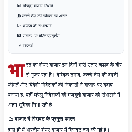
📊 मौजूदा बाजार स्थिति
⛽ कच्चे तेल की कीमतों का असर
📈 भविष्य की संभावनाएं
🏦 सेक्टर आधारित प्रदर्शन
📌 निष्कर्ष
भा
रत का शेयर बाजार इन दिनों भारी उतार-चढ़ाव के दौर
से गुजर रहा है। वैश्विक तनाव, कच्चे तेल की बढ़ती
कीमतें और विदेशी निवेशकों की निकासी ने बाजार पर दबाव
बनाया है, वहीं घरेलू निवेशकों की मजबूती बाजार को संभालने में
अहम भूमिका निभा रही है।
📉 बाजार में गिरावट के प्रमुख कारण
हाल ही में भारतीय शेयर बाजार में गिरावट दर्ज की गई है।