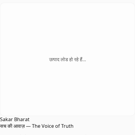
उत्पाद लोड हो रहे हैं…
Sakar Bharat
सच की आवाज़ — The Voice of Truth