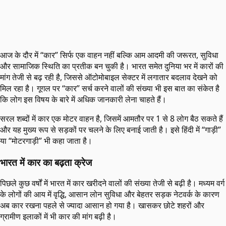
आज के दौर में “कार” सिर्फ एक वाहन नहीं बल्कि आम आदमी की जरूरत, सुविधा
और सामाजिक स्थिति का प्रतीक बन चुकी है। भारत समेत दुनिया भर में कारों की
मांग तेजी से बढ़ रही है, जिससे ऑटोमोबाइल सेक्टर में लगातार बदलाव देखने को
मिल रहा है। गूगल पर “कार” सर्च करने वालों की संख्या भी इस बात का संकेत है
कि लोग इस विषय के बारे में अधिक जानकारी लेना चाहते हैं।
सरल शब्दों में कार एक मोटर वाहन है, जिसमें आमतौर पर 1 से 8 लोग बैठ सकते हैं
और यह मुख्य रूप से सड़कों पर चलने के लिए बनाई जाती है। इसे हिंदी में “गाड़ी”
या “मोटरगाड़ी” भी कहा जाता है।
भारत में कार का बढ़ता क्रेज
पिछले कुछ वर्षों में भारत में कार खरीदने वालों की संख्या तेजी से बढ़ी है। मध्यम वर्ग
के लोगों की आय में वृद्धि, आसान लोन सुविधा और बेहतर सड़क नेटवर्क के कारण
अब कार रखना पहले से ज्यादा आसान हो गया है। खासकर छोटे शहरों और
ग्रामीण इलाकों में भी कार की मांग बढ़ी है।