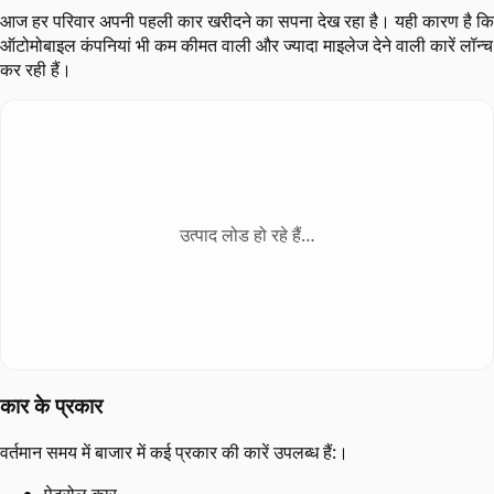
आज हर परिवार अपनी पहली कार खरीदने का सपना देख रहा है। यही कारण है कि
ऑटोमोबाइल कंपनियां भी कम कीमत वाली और ज्यादा माइलेज देने वाली कारें लॉन्च
कर रही हैं।
उत्पाद लोड हो रहे हैं…
कार के प्रकार
वर्तमान समय में बाजार में कई प्रकार की कारें उपलब्ध हैं:।
पेट्रोल कार