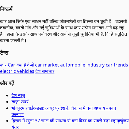
निष्कर्ष
कार आज सिर्फ एक साधन नहीं बल्कि जीवनशैली का हिस्सा बन चुकी है। बदलती
तकनीक, बढ़ती मांग और नई सुविधाओं के साथ कार उद्योग लगातार आगे बढ़ रहा
है। हालांकि इसके साथ पर्यावरण और खर्च से जुड़ी चुनौतियां भी हैं, जिन्हें संतुलित
करना जरूरी है।
टैग्स
कार Car क्या है तेजी
car market
automobile industry
car trends
electric vehicles
देश समाचार
और पढ़ें
देश न्यूज़
ताज़ा खबरें
भोगपुरम हवाईअड्डा: आंध्र प्रदेश के विकास में नया अध्याय - पवन
कल्याण
हिसार में खुला 37 साल की साधना से बना विश्व का सबसे बड़ा महामृत्युंजय
यंत्र