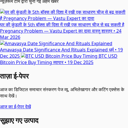
न्यूज़रूम टीम द्वारा चुनी गई अहम खबरें
घर की कुंडली के 5th बॉक्स की दिशा में रखी एक साधारण चीज़ से बढ़ सकती है
Pregnancy Problem — Vastu Expert का दावा
वास्तु शास्त्र
•
24
Mar 2026
Amavasya Date Significance And Rituals Explained
धर्म
•
19
Dec 2025
BTC USD
Bitcoin Price Buy Timing
व्यापार
•
19 Dec 2025
ताज़ा ई-पेपर
आज का डिजिटल समाचार संस्करण पेज व्यू, अभिलेखागार और कटिंग एक्सेस के
साथ देखें।
आज का ई-पेपर देखें
सुझाए गए उत्पाद