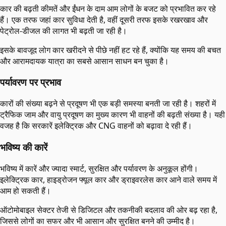
कार की बढ़ती कीमतें और ईंधन के दाम आम लोगों के बजट को प्रभावित कर रहे
हैं। एक तरफ जहां कार सुविधा देती है, वहीं दूसरी तरफ इसके रखरखाव और
पेट्रोल-डीजल की लागत भी बढ़ती जा रही है।
इसके बावजूद लोग कार खरीदने से पीछे नहीं हट रहे हैं, क्योंकि यह समय की बचत
और आरामदायक यात्रा का सबसे आसान साधन बन चुका है।
पर्यावरण पर प्रभाव
कारों की संख्या बढ़ने से प्रदूषण भी एक बड़ी समस्या बनती जा रही है। शहरों में
ट्रैफिक जाम और वायु प्रदूषण का मुख्य कारण भी वाहनों की बढ़ती संख्या है। यही
वजह है कि सरकारें इलेक्ट्रिक और CNG वाहनों को बढ़ावा दे रही हैं।
भविष्य की कारें
भविष्य में कारें और ज्यादा स्मार्ट, सुरक्षित और पर्यावरण के अनुकूल होंगी।
इलेक्ट्रिक कार, हाइड्रोजन फ्यूल कार और ड्राइवरलेस कार आने वाले समय में
आम हो सकती हैं।
ऑटोमोबाइल सेक्टर तेजी से डिजिटल और तकनीकी बदलाव की ओर बढ़ रहा है,
जिससे लोगों का सफर और भी आसान और सुरक्षित बनने की उम्मीद है।