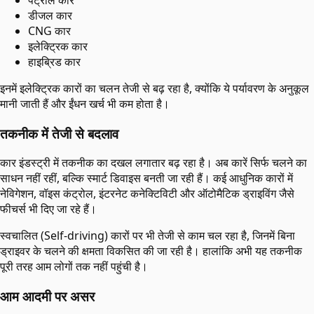
डीजल कार
CNG कार
इलेक्ट्रिक कार
हाइब्रिड कार
इनमें इलेक्ट्रिक कारों का चलन तेजी से बढ़ रहा है, क्योंकि ये पर्यावरण के अनुकूल
मानी जाती हैं और ईंधन खर्च भी कम होता है।
तकनीक में तेजी से बदलाव
कार इंडस्ट्री में तकनीक का दखल लगातार बढ़ रहा है। अब कारें सिर्फ चलने का
साधन नहीं रहीं, बल्कि स्मार्ट डिवाइस बनती जा रही हैं। कई आधुनिक कारों में
नेविगेशन, वॉइस कंट्रोल, इंटरनेट कनेक्टिविटी और ऑटोमैटिक ड्राइविंग जैसे
फीचर्स भी दिए जा रहे हैं।
स्वचालित (Self-driving) कारों पर भी तेजी से काम चल रहा है, जिनमें बिना
ड्राइवर के चलने की क्षमता विकसित की जा रही है। हालांकि अभी यह तकनीक
पूरी तरह आम लोगों तक नहीं पहुंची है।
आम आदमी पर असर