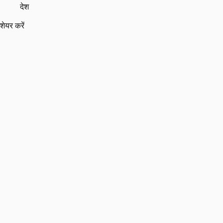
देश
शेयर करें