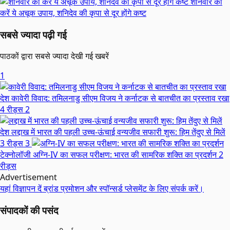
शनिवार को
करें ये अचूक उपाय, शनिदेव की कृपा से दूर होंगे कष्ट
सबसे ज्यादा पढ़ी गई
पाठकों द्वारा सबसे ज्यादा देखी गई खबरें
1
देश
कावेरी विवाद: तमिलनाडु सीएम विजय ने कर्नाटक से बातचीत का प्रस्ताव रखा
4 रीड्स
2
देश
लद्दाख में भारत की पहली उच्च-ऊंचाई वन्यजीव सफारी शुरू: हिम तेंदुए से मिलें
3 रीड्स
3
टेक्नोलॉजी
अग्नि-IV का सफल परीक्षण: भारत की सामरिक शक्ति का प्रदर्शन
2
रीड्स
Advertisement
यहां विज्ञापन दें
ब्रांड प्रमोशन और स्पॉन्सर्ड प्लेसमेंट के लिए संपर्क करें।
संपादकों की पसंद