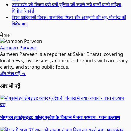
उत्तराखंड की स्मिता देवी बनीं दुनिया की सबसे लंबे बालों वाली महिला,
गिनीज़ रिकॉर्ड
विश्व आदिवासी दिवस: पारंपरिक शिल्प और आभूषणों की धूम, मोरपंख की
विशेष मांग
लेखक
Aameen Parveen
Aameen Parveen is a reporter at Sakar Bharat, covering
local news, civic issues, and ground reports with accuracy,
clarity, and strong public focus.
और लेख पढ़ें →
और भी पढ़ें
देश
भोगपुरम हवाईअड्डा: आंध्र प्रदेश के विकास में नया अध्याय - पवन कल्याण