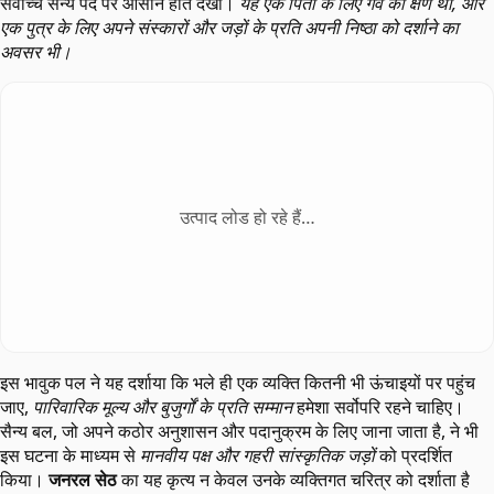
सर्वोच्च सैन्य पद पर आसीन होते देखा।
यह एक पिता के लिए गर्व का क्षण था, और
एक पुत्र के लिए अपने संस्कारों और जड़ों के प्रति अपनी निष्ठा को दर्शाने का
अवसर भी।
उत्पाद लोड हो रहे हैं…
इस भावुक पल ने यह दर्शाया कि भले ही एक व्यक्ति कितनी भी ऊंचाइयों पर पहुंच
जाए,
पारिवारिक मूल्य और बुजुर्गों के प्रति सम्मान
हमेशा सर्वोपरि रहने चाहिए।
सैन्य बल, जो अपने कठोर अनुशासन और पदानुक्रम के लिए जाना जाता है, ने भी
इस घटना के माध्यम से
मानवीय पक्ष और गहरी सांस्कृतिक जड़ों
को प्रदर्शित
किया।
जनरल सेठ
का यह कृत्य न केवल उनके व्यक्तिगत चरित्र को दर्शाता है