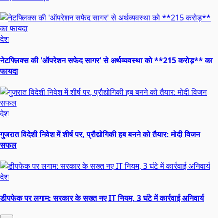
देश
नेटफ्लिक्स की 'ऑपरेशन सफेद सागर' से अर्थव्यवस्था को **215 करोड़** का
फायदा
देश
गुजरात विदेशी निवेश में शीर्ष पर, प्रौद्योगिकी हब बनने को तैयार: मोदी विजन
सफल
देश
डीपफेक पर लगाम: सरकार के सख्त नए IT नियम, 3 घंटे में कार्रवाई अनिवार्य