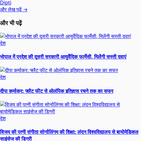
Dipti
और लेख पढ़ें →
और भी पढ़ें
देश
भोपाल में प्रदेश की दूसरी सरकारी आयुर्वेदिक फार्मेसी, मिलेंगी सस्ती दवाएं
देश
दीपा कर्माकर: फ्लैट फीट से ओलंपिक इतिहास रचने तक का सफर
देश
विजय की पत्नी संगीता सोर्नालिंगम की शिक्षा: लंदन विश्वविद्यालय से बायोमेडिकल
साइंसेज की डिग्री