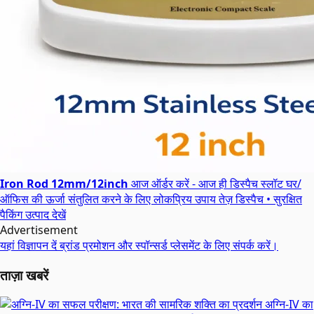
Iron Rod 12mm/12inch
आज ऑर्डर करें - आज ही डिस्पैच स्लॉट
घर/
ऑफिस की ऊर्जा संतुलित करने के लिए लोकप्रिय उपाय
तेज़ डिस्पैच • सुरक्षित
पैकिंग
उत्पाद देखें
Advertisement
यहां विज्ञापन दें
ब्रांड प्रमोशन और स्पॉन्सर्ड प्लेसमेंट के लिए संपर्क करें।
ताज़ा खबरें
अग्नि-IV का