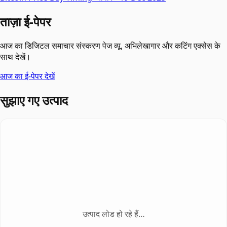
ताज़ा ई-पेपर
आज का डिजिटल समाचार संस्करण पेज व्यू, अभिलेखागार और कटिंग एक्सेस के
साथ देखें।
आज का ई-पेपर देखें
सुझाए गए उत्पाद
उत्पाद लोड हो रहे हैं…