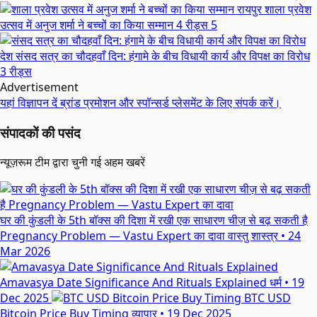
रायपुर
शाला प्रवेश
उत्सव में अनुज शर्मा ने बच्चों का किया सम्मान
4 रीड्स
5
देश
संसद सत्र का चौदहवाँ दिन: हंगामे के बीच विधायी कार्य और विपक्ष का विरोध
3 रीड्स
Advertisement
यहां विज्ञापन दें
ब्रांड प्रमोशन और स्पॉन्सर्ड प्लेसमेंट के लिए संपर्क करें।
संपादकों की पसंद
न्यूज़रूम टीम द्वारा चुनी गई अहम खबरें
घर की कुंडली के 5th बॉक्स की दिशा में रखी एक साधारण चीज़ से बढ़ सकती है
Pregnancy Problem — Vastu Expert का दावा
वास्तु शास्त्र
•
24
Mar 2026
Amavasya Date Significance And Rituals Explained
धर्म
•
19
Dec 2025
BTC USD
Bitcoin Price Buy Timing
व्यापार
•
19 Dec 2025