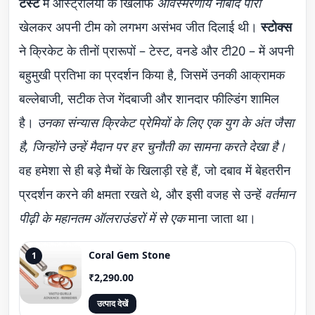
टेस्ट
में ऑस्ट्रेलिया के खिलाफ
अविस्मरणीय नाबाद पारी
खेलकर अपनी टीम को लगभग असंभव जीत दिलाई थी।
स्टोक्स
ने क्रिकेट के तीनों प्रारूपों – टेस्ट, वनडे और टी20 – में अपनी
बहुमुखी प्रतिभा का प्रदर्शन किया है, जिसमें उनकी आक्रामक
बल्लेबाजी, सटीक तेज गेंदबाजी और शानदार फील्डिंग शामिल
है।
उनका संन्यास क्रिकेट प्रेमियों के लिए एक युग के अंत जैसा
है, जिन्होंने उन्हें मैदान पर हर चुनौती का सामना करते देखा है।
वह हमेशा से ही बड़े मैचों के खिलाड़ी रहे हैं, जो दबाव में बेहतरीन
प्रदर्शन करने की क्षमता रखते थे, और इसी वजह से उन्हें
वर्तमान
पीढ़ी के महानतम ऑलराउंडरों में से एक
माना जाता था।
Coral Gem Stone
1
₹2,290.00
उत्पाद देखें