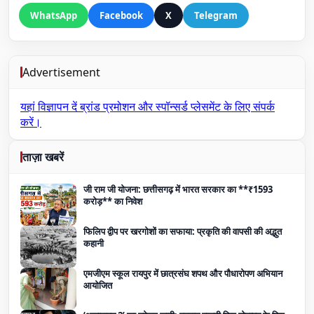
WhatsApp
Facebook
X
Telegram
Advertisement
यहां विज्ञापन दें
ब्रांड प्रमोशन और स्पॉन्सर्ड प्लेसमेंट के लिए संपर्क
करें।
ताज़ा खबरें
जी राम जी योजना: छत्तीसगढ़ में भारत सरकार का **₹1593
करोड़** का निवेश
फिलिप द्वीप पर खरगोशों का सफाया: प्रकृति की वापसी की अद्भुत
कहानी
एमजीएम स्कूल रायपुर में छात्रसंघ शपथ और पौधारोपण अभियान
आयोजित