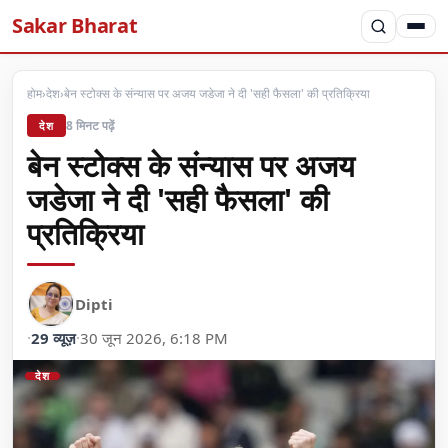
Sakar Bharat
होम
›
देश
›
बेन स्टोक्स के संन्यास पर अजय जडेजा ने दी 'सही फैसला' की प्रतिक्रिया
8 मिनट पढ़ें
देश
बेन स्टोक्स के संन्यास पर अजय
जडेजा ने दी 'सही फैसला' की
प्रतिक्रिया
Dipti
·
29 व्यूज़
·
30 जून 2026, 6:18 PM
देश