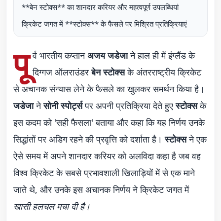
**बेन स्टोक्स** का शानदार करियर और महत्वपूर्ण उपलब्धियां
क्रिकेट जगत में **स्टोक्स** के फैसले पर मिश्रित प्रतिक्रियाएं
पू
र्व भारतीय कप्तान
अजय जडेजा
ने हाल ही में इंग्लैंड के
दिग्गज ऑलराउंडर
बेन स्टोक्स
के अंतरराष्ट्रीय क्रिकेट
से अचानक संन्यास लेने के फैसले का खुलकर समर्थन किया है।
जडेजा
ने
सोनी स्पोर्ट्स
पर अपनी प्रतिक्रिया देते हुए
स्टोक्स
के
इस कदम को 'सही फैसला' बताया और कहा कि यह निर्णय उनके
सिद्धांतों पर अडिग रहने की प्रवृत्ति को दर्शाता है।
स्टोक्स
ने एक
ऐसे समय में अपने शानदार करियर को अलविदा कहा है जब वह
विश्व क्रिकेट के सबसे प्रभावशाली खिलाड़ियों में से एक माने
जाते थे, और उनके इस अचानक निर्णय ने क्रिकेट जगत में
खासी हलचल मचा दी है।