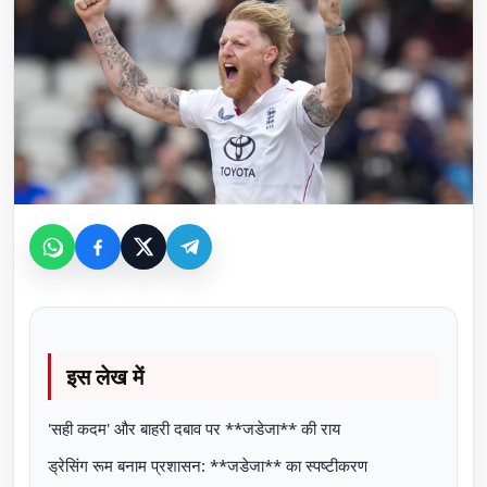
इस लेख में
'सही कदम' और बाहरी दबाव पर **जडेजा** की राय
ड्रेसिंग रूम बनाम प्रशासन: **जडेजा** का स्पष्टीकरण