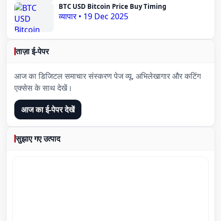
BTC USD Bitcoin Price Buy Timing
व्यापार
•
19 Dec 2025
ताज़ा ई-पेपर
आज का डिजिटल समाचार संस्करण पेज व्यू, अभिलेखागार और कटिंग
एक्सेस के साथ देखें।
आज का ई-पेपर देखें
सुझाए गए उत्पाद