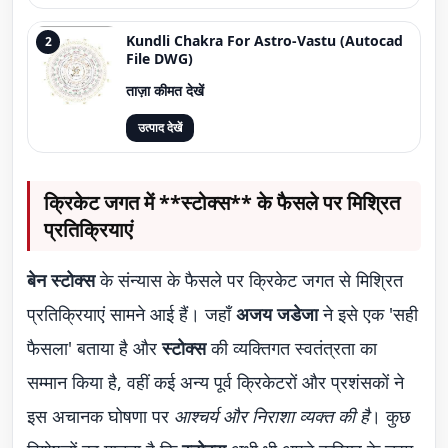
Kundli Chakra For Astro-Vastu (Autocad
2
File DWG)
ताज़ा कीमत देखें
उत्पाद देखें
क्रिकेट जगत में **स्टोक्स** के फैसले पर मिश्रित
प्रतिक्रियाएं
बेन स्टोक्स
के संन्यास के फैसले पर क्रिकेट जगत से मिश्रित
प्रतिक्रियाएं सामने आई हैं। जहाँ
अजय जडेजा
ने इसे एक 'सही
फैसला' बताया है और
स्टोक्स
की व्यक्तिगत स्वतंत्रता का
सम्मान किया है, वहीं कई अन्य पूर्व क्रिकेटरों और प्रशंसकों ने
इस अचानक घोषणा पर
आश्चर्य और निराशा व्यक्त की है
। कुछ