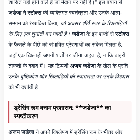
शासित नहीं होने वाले हैं जो मैदान पर नहीं हैं।" इस बयान से
जडेजा
ने
स्टोक्स
की व्यक्तिगत स्वतंत्रता और उनके आत्म-
सम्मान को रेखांकित किया,
जो अक्सर शीर्ष स्तर के खिलाड़ियों
के लिए एक चुनौती बन जाती है।
जडेजा
के इन शब्दों से
स्टोक्स
के फैसले के पीछे की संभावित प्रेरणाओं का संकेत मिलता है,
जहाँ एक खिलाड़ी अपनी शर्तों पर जीना चाहता है, न कि बाहरी
ताकतों के दबाव में। यह टिप्पणी
अजय जडेजा
के खेल के प्रति
उनके
दृष्टिकोण और खिलाड़ियों की स्वायत्तता पर उनके विश्वास
को भी दर्शाती है।
ड्रेसिंग रूम बनाम प्रशासन: **जडेजा** का
स्पष्टीकरण
अजय जडेजा
ने अपने विश्लेषण में ड्रेसिंग रूम के भीतर और