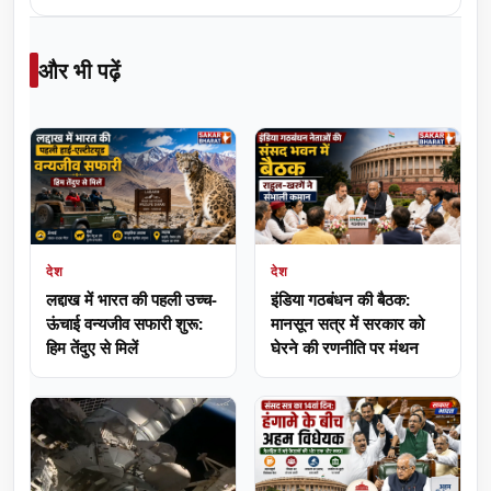
और भी पढ़ें
देश
देश
लद्दाख में भारत की पहली उच्च-
इंडिया गठबंधन की बैठक:
ऊंचाई वन्यजीव सफारी शुरू:
मानसून सत्र में सरकार को
हिम तेंदुए से मिलें
घेरने की रणनीति पर मंथन