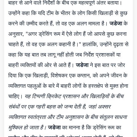
बाहर से आने वाले निर्देशों के बीच एक महत्वपूर्ण अंतर बताया।
उन्होंने कहा कि यदि टीम के भीतर के लोग किसी खिलाड़ी से कुछ
करने की उम्मीद करते हैं, तो वह एक अलग मामला है।
जडेजा
के
अनुसार, "अगर ड्रेसिंग रूम में ऐसे लोग हैं जो आपसे कुछ करना
चाहते हैं, तो वह एक अलग कहानी है।" हालांकि, उन्होंने दृढ़ता से
कहा कि यह बात तब लागू नहीं होती जब निर्देश प्रशासकों या
बाहरी व्यक्तियों की ओर से आते हैं।
जडेजा
ने इस बात पर जोर
दिया कि एक खिलाड़ी, विशेषकर एक कप्तान, को अपने जीवन के
व्यक्तिगत पहलुओं के बारे में बाहरी लोगों के हस्तक्षेप से मुक्त होना
चाहिए।
यह टिप्पणी क्रिकेट प्रशासन और खिलाड़ियों के बीच
संबंधों पर एक गहरी बहस को जन्म देती है, जहां अक्सर
व्यक्तिगत स्वतंत्रता और टीम अनुशासन के बीच संतुलन साधना
मुश्किल हो जाता है।
जडेजा
का मानना है कि ड्रेसिंग रूम का