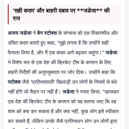
'सही कदम' और बाहरी दबाव पर **जडेजा** की
राय
अजय जडेजा
ने
बेन स्टोक्स
के संन्यास को एक विचारशील और
उचित कदम बताते हुए कहा, "मुझे लगता है कि उन्होंने सही
फैसला लिया है, और मैं एक कदम आगे बढ़कर कहूंगा।"
जडेजा
ने विशेष रूप से एक देश की क्रिकेट टीम के कप्तान के लिए
बाहरी निर्देशों की अनुपयुक्तता पर जोर दिया। उन्होंने कहा कि
स्टोक्स
जैसे 'प्रतिभाशाली' खिलाड़ी उन लोगों के नियमों से बंधे
नहीं होंगे जो मैदान पर नहीं हैं।
जडेजा
ने स्पष्ट किया, "खासकर
एक देश की क्रिकेट टीम के कप्तान को यह बताया जाए कि वह
शाम को क्या कर सकता है और क्या नहीं, कुछ लोग इसे स्वीकार
कर सकते हैं, लेकिन उनके जैसे प्रतिभावन लोग उन लोगों द्वारा