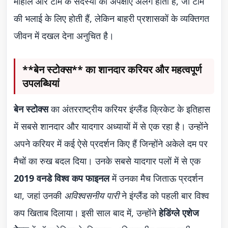
माहौल और टीम के सदस्यों की अपेक्षाएं अलग होती हैं, जो टीम
की भलाई के लिए होती हैं, लेकिन बाहरी प्रशासकों के व्यक्तिगत
जीवन में दखल देना अनुचित है।
**बेन स्टोक्स** का शानदार करियर और महत्वपूर्ण
उपलब्धियां
बेन स्टोक्स
का अंतरराष्ट्रीय करियर इंग्लैंड क्रिकेट के इतिहास
में सबसे शानदार और यादगार अध्यायों में से एक रहा है। उन्होंने
अपने करियर में कई ऐसे प्रदर्शन किए हैं जिन्होंने अकेले दम पर
मैचों का रुख बदल दिया। उनके सबसे यादगार पलों में से एक
2019 वनडे विश्व कप फाइनल
में उनका मैच जिताऊ प्रदर्शन
था, जहां उनकी
अविश्वसनीय पारी
ने इंग्लैंड को पहली बार विश्व
कप खिताब दिलाया। इसी साल बाद में, उन्होंने
हेडिंग्ले एशेज