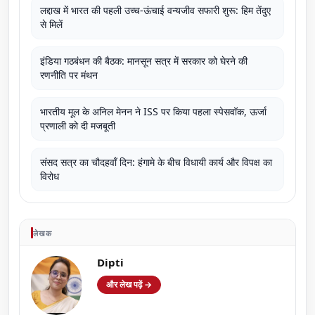
लद्दाख में भारत की पहली उच्च-ऊंचाई वन्यजीव सफारी शुरू: हिम तेंदुए
से मिलें
इंडिया गठबंधन की बैठक: मानसून सत्र में सरकार को घेरने की
रणनीति पर मंथन
भारतीय मूल के अनिल मेनन ने ISS पर किया पहला स्पेसवॉक, ऊर्जा
प्रणाली को दी मजबूती
संसद सत्र का चौदहवाँ दिन: हंगामे के बीच विधायी कार्य और विपक्ष का
विरोध
लेखक
Dipti
और लेख पढ़ें →