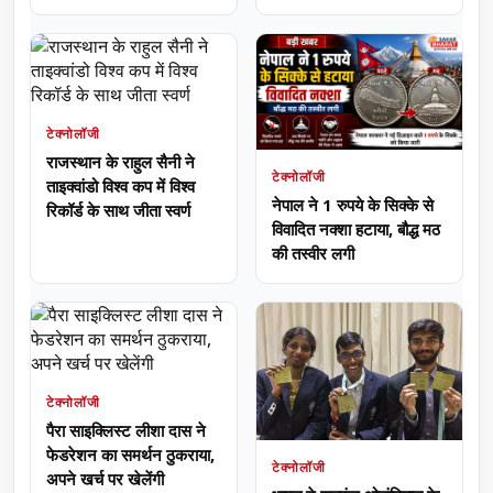
टेक्नोलॉजी
राजस्थान के राहुल सैनी ने
टेक्नोलॉजी
ताइक्वांडो विश्व कप में विश्व
नेपाल ने 1 रुपये के सिक्के से
रिकॉर्ड के साथ जीता स्वर्ण
विवादित नक्शा हटाया, बौद्ध मठ
की तस्वीर लगी
टेक्नोलॉजी
पैरा साइक्लिस्ट लीशा दास ने
फेडरेशन का समर्थन ठुकराया,
टेक्नोलॉजी
अपने खर्च पर खेलेंगी