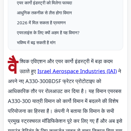
एयर कार्गो इंडस्ट्री को मिलेगा फायदा
आधुनिक तकनीक से लैस होगा विमान
2026 में मिल सकता है प्रमाणन
एयरलाइंस के लिए क्यों अहम है यह विमान?
भविष्य में बढ़ सकती है मांग
वै
श्विक एविएशन और एयर कार्गो इंडस्ट्री में बड़ा कदम
उठाते हुए
Israel Aerospace Industries (IAI)
ने
अपने नए A330-300BDSF फ्रेटर प्रोटोटाइप को
आधिकारिक तौर पर रोलआउट कर दिया है। यह विमान एयरबस
A330-300 यात्री विमान को कार्गो विमान में बदलने की विशेष
परियोजना का हिस्सा है। कंपनी ने बताया कि विमान के सभी
प्रमुख स्ट्रक्चरल मॉडिफिकेशन पूरे कर लिए गए हैं और अब इसे
ग्राउंड टेस्टिंग के लिए कन्वर्जन लाइन से बाहर निकाल दिया गया