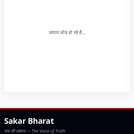
उत्पाद लोड हो रहे हैं…
Sakar Bharat
सच की आवाज़ — The Voice of Truth