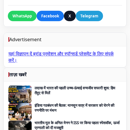
WhatsApp
Facebook
X
Telegram
Advertisement
यहां विज्ञापन दें
ब्रांड प्रमोशन और स्पॉन्सर्ड प्लेसमेंट के लिए संपर्क
करें।
ताज़ा खबरें
लद्दाख में भारत की पहली उच्च-ऊंचाई वन्यजीव सफारी शुरू: हिम
तेंदुए से मिलें
इंडिया गठबंधन की बैठक: मानसून सत्र में सरकार को घेरने की
रणनीति पर मंथन
भारतीय मूल के अनिल मेनन ने ISS पर किया पहला स्पेसवॉक, ऊर्जा
प्रणाली को दी मजबूती