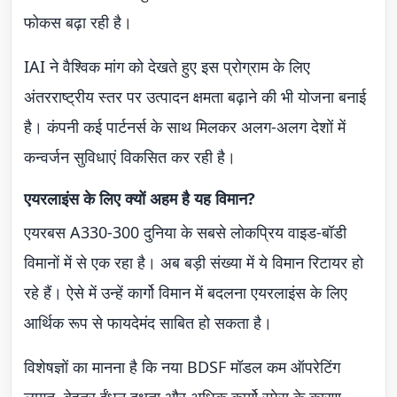
फोकस बढ़ा रही है।
IAI ने वैश्विक मांग को देखते हुए इस प्रोग्राम के लिए
अंतरराष्ट्रीय स्तर पर उत्पादन क्षमता बढ़ाने की भी योजना बनाई
है। कंपनी कई पार्टनर्स के साथ मिलकर अलग-अलग देशों में
कन्वर्जन सुविधाएं विकसित कर रही है।
एयरलाइंस के लिए क्यों अहम है यह विमान?
एयरबस A330-300 दुनिया के सबसे लोकप्रिय वाइड-बॉडी
विमानों में से एक रहा है। अब बड़ी संख्या में ये विमान रिटायर हो
रहे हैं। ऐसे में उन्हें कार्गो विमान में बदलना एयरलाइंस के लिए
आर्थिक रूप से फायदेमंद साबित हो सकता है।
विशेषज्ञों का मानना है कि नया BDSF मॉडल कम ऑपरेटिंग