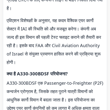
है।
एविएशन विशेषज्ञों के अनुसार, यह कदम वैश्विक एयर कार्गो
सेक्टर में IAI की स्थिति को और मजबूत करेगा। कंपनी अब
जल्द ही इस विमान की पहली टेस्ट फ्लाइट कराने की तैयारी कर
रही है। इसके बाद FAA और Civil Aviation Authority
of Israel से संयुक्त प्रमाणन हासिल करने की प्रक्रिया शुरू
होगी।
क्या है A330-300BDSF परियोजना?
A330-300BDSF एक Passenger-to-Freighter (P2F)
कन्वर्जन प्रोग्राम है, जिसके तहत पुराने यात्री विमानों को
आधुनिक कार्गो विमान में बदला जाता है। इस परियोजना का
उद्देश्य एयर कार्गो कंपनियों को कम लागत में अधिक क्षमता वाला