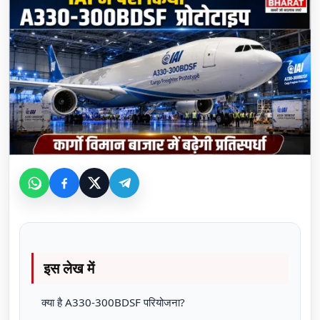
इस लेख में
क्या है A330-300BDSF परियोजना?