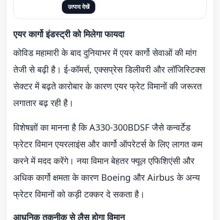
उत्पाद देखें
एयर कार्गो इंडस्ट्री को मिलेगा फायदा
कोविड महामारी के बाद दुनियाभर में एयर कार्गो सेवाओं की मांग
तेजी से बढ़ी है। ई-कॉमर्स, एक्सप्रेस डिलीवरी और लॉजिस्टिक्स
सेक्टर में बढ़ते कारोबार के कारण एयर फ्रेट विमानों की जरूरत
लगातार बढ़ रही है।
विशेषज्ञों का मानना है कि A330-300BDSF जैसे कन्वर्टेड
फ्रेटर विमान एयरलाइंस और कार्गो ऑपरेटर्स के लिए लागत कम
करने में मदद करेंगे। नया विमान बेहतर फ्यूल एफिशिएंसी और
अधिक कार्गो क्षमता के कारण Boeing और Airbus के अन्य
फ्रेटर विमानों को कड़ी टक्कर दे सकता है।
आधुनिक तकनीक से लैस होगा विमान