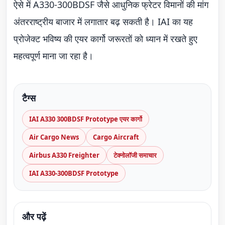
ऐसे में A330-300BDSF जैसे आधुनिक फ्रेटर विमानों की मांग
अंतरराष्ट्रीय बाजार में लगातार बढ़ सकती है। IAI का यह
प्रोजेक्ट भविष्य की एयर कार्गो जरूरतों को ध्यान में रखते हुए
महत्वपूर्ण माना जा रहा है।
टैग्स
IAI A330 300BDSF Prototype एयर कार्गो
Air Cargo News
Cargo Aircraft
Airbus A330 Freighter
टेक्नोलॉजी समाचार
IAI A330-300BDSF Prototype
और पढ़ें