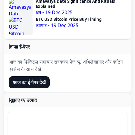
Amavasya Date Significance And Rituals
Explained
धर्म
•
19 Dec 2025
BTC USD Bitcoin Price Buy Timing
व्यापार
•
19 Dec 2025
ताज़ा ई-पेपर
आज का डिजिटल समाचार संस्करण पेज व्यू, अभिलेखागार और कटिंग
एक्सेस के साथ देखें।
आज का ई-पेपर देखें
सुझाए गए उत्पाद