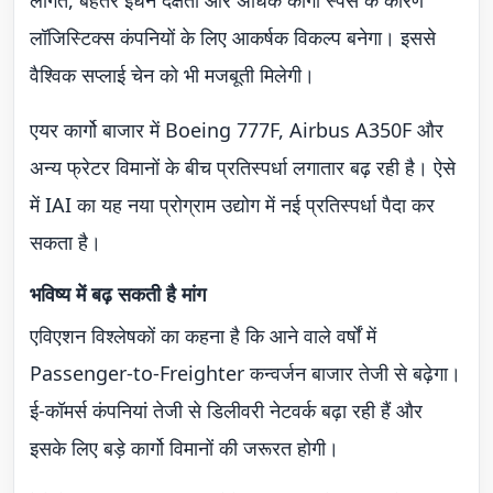
लागत, बेहतर ईंधन दक्षता और अधिक कार्गो स्पेस के कारण
लॉजिस्टिक्स कंपनियों के लिए आकर्षक विकल्प बनेगा। इससे
वैश्विक सप्लाई चेन को भी मजबूती मिलेगी।
एयर कार्गो बाजार में Boeing 777F, Airbus A350F और
अन्य फ्रेटर विमानों के बीच प्रतिस्पर्धा लगातार बढ़ रही है। ऐसे
में IAI का यह नया प्रोग्राम उद्योग में नई प्रतिस्पर्धा पैदा कर
सकता है।
भविष्य में बढ़ सकती है मांग
एविएशन विश्लेषकों का कहना है कि आने वाले वर्षों में
Passenger-to-Freighter कन्वर्जन बाजार तेजी से बढ़ेगा।
ई-कॉमर्स कंपनियां तेजी से डिलीवरी नेटवर्क बढ़ा रही हैं और
इसके लिए बड़े कार्गो विमानों की जरूरत होगी।