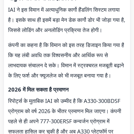
IAI ने इस विमान में अत्याधुनिक कार्गो हैंडलिंग सिस्टम लगाया
है। इसके साथ ही इसमें बड़ा मेन डेक कार्गो डोर भी जोड़ा गया है,
जिससे लोडिंग और अनलोडिंग प्रक्रिया तेज होगी।
कंपनी का कहना है कि विमान को इस तरह डिजाइन किया गया है
कि यह लंबी अवधि तक विश्वसनीय और आर्थिक रूप से
लाभदायक संचालन दे सके। विमान में स्ट्रक्चरल मजबूती बढ़ाने
के लिए फर्श और फ्यूजलेज को भी मजबूत बनाया गया है।
2026 में मिल सकता है प्रमाणन
रिपोर्ट्स के मुताबिक IAI को उम्मीद है कि A330-300BDSF
प्रोग्राम को वर्ष 2026 के भीतर प्रमाणन मिल जाएगा। कंपनी
पहले से ही अपने 777-300ERSF कन्वर्जन प्रोग्राम में
सफलता हासिल कर चुकी है और अब A330 प्लेटफॉर्म पर