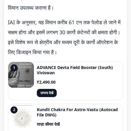
विमान उपलब्ध कराना है।
IAI के अनुसार, यह विमान करीब 61 टन तक पेलोड ले जाने में
सक्षम होगा और इसमें लगभग 30 कार्गो कंटेनरों की क्षमता होगी।
इसे विशेष रूप से क्षेत्रीय और मध्यम दूरी के कार्गो ऑपरेशन के
लिए डिजाइन किया गया है।
ADVANCE Devta Field Booster (South)
1
Viviswan
₹2,490.00
उत्पाद देखें
Kundli Chakra For Astro-Vastu (Autocad
2
File DWG)
ताज़ा कीमत देखें