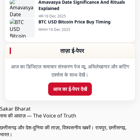
Amavasya Date Significance And Rituals
Explained
धर्म
•
19 Dec 2025
BTC USD Bitcoin Price Buy Timing
व्यापार
•
19 Dec 2025
ताज़ा ई-पेपर
आज का डिजिटल समाचार संस्करण पेज व्यू, अभिलेखागार और कटिंग
एक्सेस के साथ देखें।
आज का ई-पेपर देखें
Sakar Bharat
सच की आवाज़ — The Voice of Truth
छत्तीसगढ़ और देश-दुनिया की ताज़ा, विश्वसनीय खबरें। रायपुर, छत्तीसगढ़,
भारत।