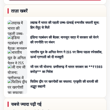
ताज़ा खबरें
लद्दाख में भारत की पहली उच्च-ऊंचाई वन्यजीव सफारी शुरू:
हिम तेंदुए से मिलें
इंडिया गठबंधन की बैठक: मानसून सत्र में सरकार को घेरने
की रणनीति पर मंथन
भारतीय मूल के अनिल मेनन ने ISS पर किया पहला स्पेसवॉक,
ऊर्जा प्रणाली को दी मजबूती
जी राम जी योजना: छत्तीसगढ़ में भारत सरकार का **₹1593
करोड़** का निवेश
फिलिप द्वीप पर खरगोशों का सफाया: प्रकृति की वापसी की
अद्भुत कहानी
सबसे ज्यादा पढ़ी गई