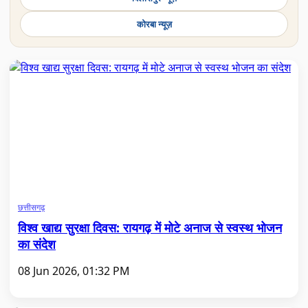
कोरबा न्यूज़
छत्तीसगढ़
विश्व खाद्य सुरक्षा दिवस: रायगढ़ में मोटे अनाज से स्वस्थ भोजन
का संदेश
08 Jun 2026, 01:32 PM