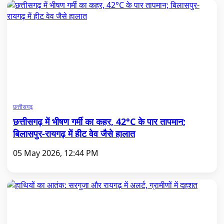
छत्तीसगढ़
छत्तीसगढ़ में भीषण गर्मी का कहर, 42°C के पार तापमान;
बिलासपुर-रायगढ़ में हीट वेव जैसे हालात
05 May 2026, 12:44 PM