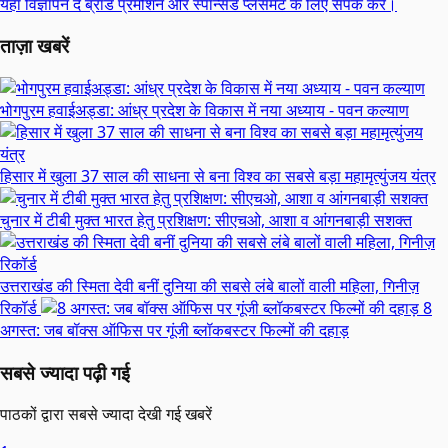
यहां विज्ञापन दें
ब्रांड प्रमोशन और स्पॉन्सर्ड प्लेसमेंट के लिए संपर्क करें।
ताज़ा खबरें
भोगपुरम हवाईअड्डा: आंध्र प्रदेश के विकास में नया अध्याय - पवन कल्याण
हिसार में खुला 37 साल की साधना से बना विश्व का सबसे बड़ा महामृत्युंजय यंत्र
चुनार में टीबी मुक्त भारत हेतु प्रशिक्षण: सीएचओ, आशा व आंगनबाड़ी सशक्त
उत्तराखंड की स्मिता देवी बनीं दुनिया की सबसे लंबे बालों वाली महिला, गिनीज़
रिकॉर्ड
8
अगस्त: जब बॉक्स ऑफिस पर गूंजी ब्लॉकबस्टर फिल्मों की दहाड़
सबसे ज्यादा पढ़ी गई
पाठकों द्वारा सबसे ज्यादा देखी गई खबरें