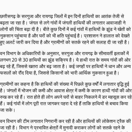
छत्तीसगढ़ के सरगुजा और रायगढ़ जिलों में इन दिनों हाथियों का आतंक तेजी से
बढ़ता जा रहा है। जंगल से लगे गांवों में जंगली हाथियों की लगातार आवाजाही ने
लोगों की चिंता बढ़ा दी है। बीते कुछ दिनों में कई गांवों में हाथियों के झुंड ने खेतों को
नुकसान पहुंचाया है और घरों को भी क्षति पहुंचाई है। प्रशासन ने हालात को देखते
हुए अलर्ट जारी कर दिया है और ग्रामीणों को सतर्क रहने की सलाह दी जा रही है।
वन विभाग के अधिकारियों के अनुसार, सरगुजा और रायगढ़ के सीमावर्ती इलाकों में
लगभग 20 से 30 हाथियों का झुंड सक्रिय है। ये हाथी रात के समय गांवों की ओर
बढ़ रहे हैं, जिससे खतरा और बढ़ जाता है। कई जगहों पर हाथियों ने धान और अन्य
फसलों को रौंद दिया है, जिससे किसानों को भारी आर्थिक नुकसान हुआ है।
ग्रामीणों का कहना है कि हाथियों की संख्या में पिछले कुछ वर्षों में लगातार वृद्धि हुई
है। जंगलों में भोजन की कमी और आवास क्षेत्र में कमी के कारण हाथी गांवों की ओर
रुख कर रहे हैं। रात होते ही लोग अपने घरों से बाहर निकलने में डर महसूस कर रहे
हैं। कई गांवों में लोग पूरी रात जागकर पहरा दे रहे हैं ताकि हाथियों से बचाव किया
जा सके।
वन विभाग की टीम लगातार निगरानी कर रही है और हाथियों की लोकेशन ट्रैक की
जा रही है। विभाग ने प्रभावित क्षेत्रों में मुनादी कराकर लोगों को सतर्क रहने के