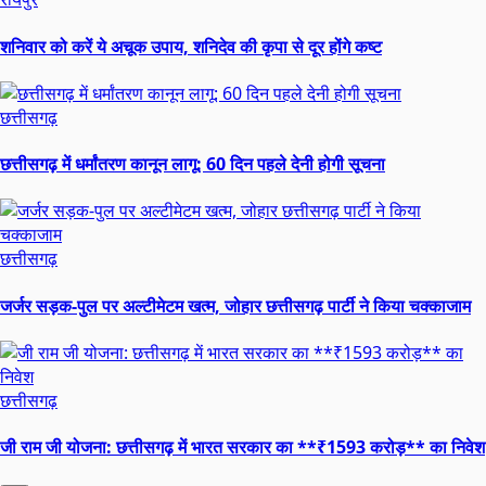
शनिवार को करें ये अचूक उपाय, शनिदेव की कृपा से दूर होंगे कष्ट
छत्तीसगढ़
छत्तीसगढ़ में धर्मांतरण कानून लागू: 60 दिन पहले देनी होगी सूचना
छत्तीसगढ़
जर्जर सड़क-पुल पर अल्टीमेटम खत्म, जोहार छत्तीसगढ़ पार्टी ने किया चक्काजाम
छत्तीसगढ़
जी राम जी योजना: छत्तीसगढ़ में भारत सरकार का **₹1593 करोड़** का निवेश