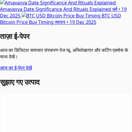
Amavasya Date Significance And Rituals Explained
धर्म
•
19
Dec 2025
BTC USD
Bitcoin Price Buy Timing
व्यापार
•
19 Dec 2025
ताज़ा ई-पेपर
आज का डिजिटल समाचार संस्करण पेज व्यू, अभिलेखागार और कटिंग एक्सेस के
साथ देखें।
आज का ई-पेपर देखें
सुझाए गए उत्पाद