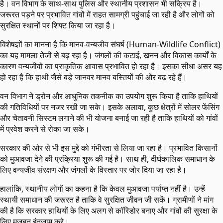
है। वन विभाग के साथ-साथ पुलिस और स्थानीय प्रशासन भी सक्रिय है।
जरूरत पड़ने पर प्रभावित गांवों में राहत सामग्री पहुंचाई जा रही है और लोगों को
सुरक्षित स्थानों पर शिफ्ट किया जा रहा है।
विशेषज्ञों का मानना है कि मानव-वन्यजीव संघर्ष (Human-Wildlife Conflict)
का यह मामला तेजी से बढ़ रहा है। जंगलों की कटाई, खनन और विकास कार्यों के
कारण वन्यजीवों का प्राकृतिक आवास प्रभावित हो रहा है। इसका सीधा असर यह
हो रहा है कि हाथी जैसे बड़े जानवर मानव बस्तियों की ओर बढ़ रहे हैं।
वन विभाग ने ड्रोन और आधुनिक तकनीक का उपयोग शुरू किया है ताकि हाथियों
की गतिविधियों पर नजर रखी जा सके। इसके अलावा, कुछ क्षेत्रों में सोलर फेंसिंग
और चेतावनी सिस्टम लगाने की भी योजना बनाई जा रही है ताकि हाथियों को गांवों
में प्रवेश करने से रोका जा सके।
सरकार की ओर से भी इस मुद्दे को गंभीरता से लिया जा रहा है। प्रभावित किसानों
को मुआवजा देने की प्रक्रिया शुरू की गई है। साथ ही, दीर्घकालिक समाधान के
लिए वन्यजीव संरक्षण और जंगलों के विस्तार पर जोर दिया जा रहा है।
हालांकि, स्थानीय लोगों का कहना है कि केवल मुआवजा पर्याप्त नहीं है। उन्हें
स्थायी समाधान की जरूरत है ताकि वे सुरक्षित जीवन जी सकें। ग्रामीणों ने मांग
की है कि सरकार हाथियों के लिए अलग से कॉरिडोर बनाए और गांवों की सुरक्षा के
लिए मजबूत इंतजाम करे।