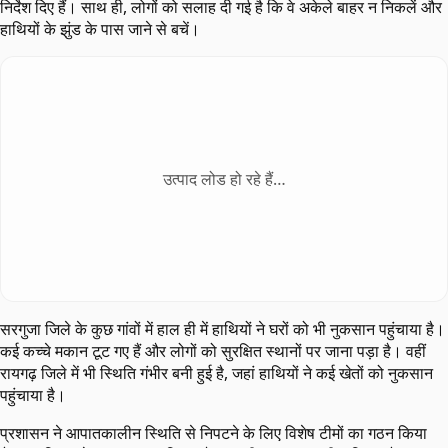
निर्देश दिए हैं। साथ ही, लोगों को सलाह दी गई है कि वे अकेले बाहर न निकलें और
हाथियों के झुंड के पास जाने से बचें।
उत्पाद लोड हो रहे हैं…
सरगुजा जिले के कुछ गांवों में हाल ही में हाथियों ने घरों को भी नुकसान पहुंचाया है।
कई कच्चे मकान टूट गए हैं और लोगों को सुरक्षित स्थानों पर जाना पड़ा है। वहीं
रायगढ़ जिले में भी स्थिति गंभीर बनी हुई है, जहां हाथियों ने कई खेतों को नुकसान
पहुंचाया है।
प्रशासन ने आपातकालीन स्थिति से निपटने के लिए विशेष टीमों का गठन किया