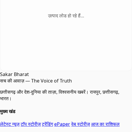
उत्पाद लोड हो रहे हैं…
Sakar Bharat
सच की आवाज़ — The Voice of Truth
छत्तीसगढ़ और देश-दुनिया की ताज़ा, विश्वसनीय खबरें। रायपुर, छत्तीसगढ़,
भारत।
मुख्य खंड
लेटेस्ट न्यूज़
टॉप स्टोरीज़
ट्रेंडिंग
ePaper
वेब स्टोरीज़
आज का राशिफल