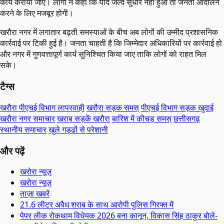
कार्य कराया जाए। लोगों ने कहा कि यदि जल्द सुधार नहीं हुआ तो जनता आंदोलन
करने के लिए मजबूर होगी।
खरौरा नगर में लगातार बढ़ती समस्याओं के बीच अब लोगों की उम्मीद प्रशासनिक
कार्रवाई पर टिकी हुई है। जनता चाहती है कि जिम्मेदार अधिकारियों पर कार्रवाई हो
और नगर में गुणवत्तापूर्ण कार्य सुनिश्चित किया जाए ताकि लोगों को राहत मिल
सके।
टैग्स
खरौरा पीएचई विभाग लापरवाही
खरौरा सड़क समस्
पीएचई विभाग सड़क खुदाई
खरौरा नगर समाचार
खराब सड़कें खरौरा
बारिश में कीचड़ समस्
छत्तीसगढ़
स्थानीय समाचार
खुले गड्ढों से परेशानी
और पढ़ें
खरोरा न्यूज़
खरोरा न्यूज़
ताज़ा खबरें
21.6 लीटर अवैध शराब के साथ आरोपी पुलिस गिरफ्त में
पेपर लीक रोकथाम विधेयक 2026 बना कानून, विकास सिंह ठाकुर बोले-