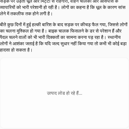
सड़क पर उड़ती धूल और मिट्टी से राहगीरों, वाहन चालकों और आसपास के
व्यापारियों को भारी परेशानी हो रही है। लोगों का कहना है कि धूल के कारण सांस
लेने में तकलीफ तक होने लगी है।
बीते कुछ दिनों में हुई हल्की बारिश के बाद सड़क पर कीचड़ फैल गया, जिससे लोगों
का चलना मुश्किल हो गया है। बाइक चालक फिसलने के डर से परेशान हैं और
पैदल चलने वालों को भी भारी दिक्कतों का सामना करना पड़ रहा है। स्थानीय
लोगों ने आशंका जताई है कि यदि जल्द सुधार नहीं किया गया तो कभी भी कोई बड़ा
हादसा हो सकता है।
उत्पाद लोड हो रहे हैं…