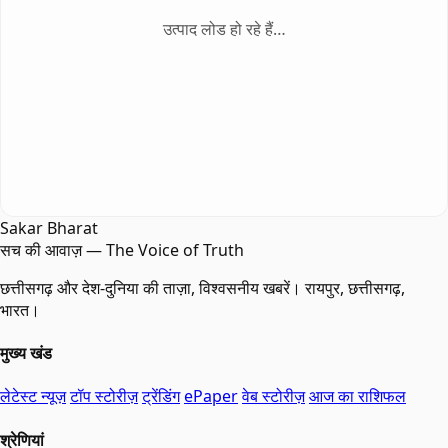
उत्पाद लोड हो रहे हैं…
Sakar Bharat
सच की आवाज़ — The Voice of Truth
छत्तीसगढ़ और देश-दुनिया की ताज़ा, विश्वसनीय खबरें। रायपुर, छत्तीसगढ़,
भारत।
मुख्य खंड
लेटेस्ट न्यूज़
टॉप स्टोरीज़
ट्रेंडिंग
ePaper
वेब स्टोरीज़
आज का राशिफल
श्रेणियां