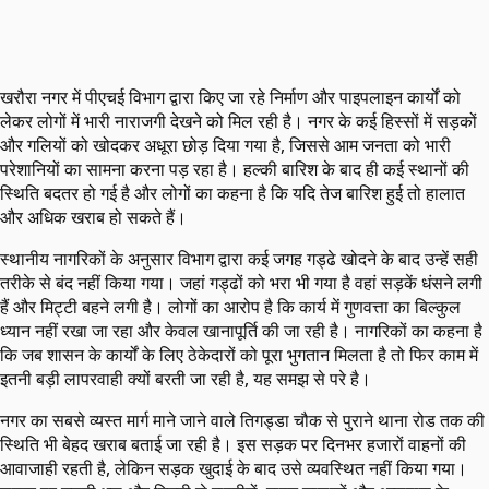
खरौरा नगर में पीएचई विभाग द्वारा किए जा रहे निर्माण और पाइपलाइन कार्यों को
लेकर लोगों में भारी नाराजगी देखने को मिल रही है। नगर के कई हिस्सों में सड़कों
और गलियों को खोदकर अधूरा छोड़ दिया गया है, जिससे आम जनता को भारी
परेशानियों का सामना करना पड़ रहा है। हल्की बारिश के बाद ही कई स्थानों की
स्थिति बदतर हो गई है और लोगों का कहना है कि यदि तेज बारिश हुई तो हालात
और अधिक खराब हो सकते हैं।
स्थानीय नागरिकों के अनुसार विभाग द्वारा कई जगह गड्ढे खोदने के बाद उन्हें सही
तरीके से बंद नहीं किया गया। जहां गड्ढों को भरा भी गया है वहां सड़कें धंसने लगी
हैं और मिट्टी बहने लगी है। लोगों का आरोप है कि कार्य में गुणवत्ता का बिल्कुल
ध्यान नहीं रखा जा रहा और केवल खानापूर्ति की जा रही है। नागरिकों का कहना है
कि जब शासन के कार्यों के लिए ठेकेदारों को पूरा भुगतान मिलता है तो फिर काम में
इतनी बड़ी लापरवाही क्यों बरती जा रही है, यह समझ से परे है।
नगर का सबसे व्यस्त मार्ग माने जाने वाले तिगड्डा चौक से पुराने थाना रोड तक की
स्थिति भी बेहद खराब बताई जा रही है। इस सड़क पर दिनभर हजारों वाहनों की
आवाजाही रहती है, लेकिन सड़क खुदाई के बाद उसे व्यवस्थित नहीं किया गया।