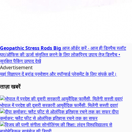
Geopathic Stress Rods Big
आज ऑर्डर करें - आज ही डिस्पैच स्लॉट
घर/ऑफिस की ऊर्जा संतुलित करने के लिए लोकप्रिय उपाय
तेज़ डिस्पैच •
सुरक्षित पैकिंग
उत्पाद देखें
Advertisement
यहां विज्ञापन दें
ब्रांड प्रमोशन और स्पॉन्सर्ड प्लेसमेंट के लिए संपर्क करें।
ताज़ा खबरें
भोपाल में प्रदेश की दूसरी सरकारी आयुर्वेदिक फार्मेसी, मिलेंगी सस्ती दवाएं
दीपा
कर्माकर: फ्लैट फीट से ओलंपिक इतिहास रचने तक का सफर