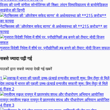
विजय की पत्नी संगीता सोर्नालिंगम की शिक्षा: लंदन विश्वविद्यालय से बायोमेडिकल
साइंसेज की डिग्री
नेटफ्लिक्स की 'ऑपरेशन सफेद सागर' से अर्थव्यवस्था को **215 करोड़** का
फायदा
गुजरात विदेशी निवेश में शीर्ष पर, प्रौद्योगिकी हब बनने को तैयार: मोदी विजन सफल
सबसे ज्यादा पढ़ी गई
पाठकों द्वारा सबसे ज्यादा देखी गई खबरें
1
देश
लद्दाख में भारत की पहली उच्च-ऊंचाई वन्यजीव सफारी शुरू: हिम तेंदुए से मिलें
6 रीड्स
2
रायपुर
एमजीएम स्कूल रायपुर में छात्रसंघ शपथ और पौधारोपण अभियान आयोजित
4 रीड्स
3