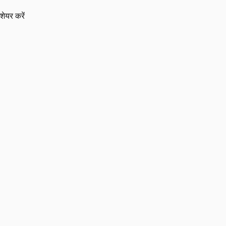
शेयर करें