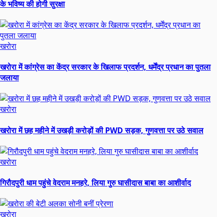
के भविष्य की होगी सुरक्षा
खरोरा
खरोरा में कांग्रेस का केंद्र सरकार के खिलाफ प्रदर्शन, धर्मेंद्र प्रधान का पुतला
जलाया
खरोरा
खरोरा में छह महीने में उखड़ी करोड़ों की PWD सड़क, गुणवत्ता पर उठे सवाल
खरोरा
गिरौदपुरी धाम पहुंचे वेदराम मनहरे, लिया गुरु घासीदास बाबा का आशीर्वाद
खरोरा