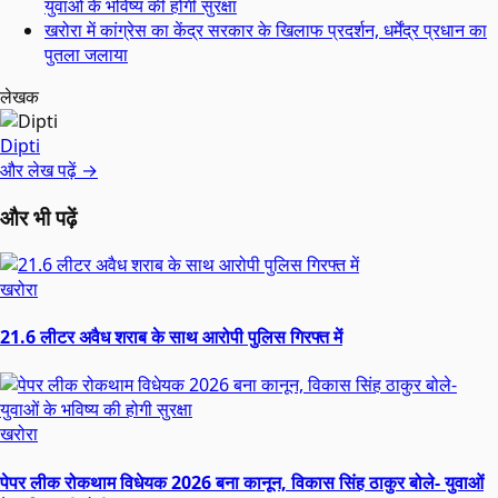
युवाओं के भविष्य की होगी सुरक्षा
खरोरा में कांग्रेस का केंद्र सरकार के खिलाफ प्रदर्शन, धर्मेंद्र प्रधान का
पुतला जलाया
लेखक
Dipti
और लेख पढ़ें →
और भी पढ़ें
खरोरा
21.6 लीटर अवैध शराब के साथ आरोपी पुलिस गिरफ्त में
खरोरा
पेपर लीक रोकथाम विधेयक 2026 बना कानून, विकास सिंह ठाकुर बोले- युवाओं