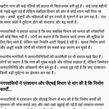
खरौरा नगर की कई गलियों की हालत भी चिंताजनक बनी हुई है। कई जगह महीनों
से गड्ढे खुले पड़े हैं लेकिन संबंधित विभाग की ओर से कोई ध्यान नहीं दिया जा
रहा। बच्चों, बुजुर्गों और महिलाओं को इन रास्तों से गुजरने में डर लग रहा है। रात
के समय अंधेरे में दुर्घटना होने की संभावना और बढ़ जाती है।
नगरवासियों ने सवाल उठाया है कि क्या संबंधित विभाग को जनता की परेशानियों
की कोई चिंता नहीं है। लोगों का कहना है कि विकास कार्य जनता की सुविधा के
लिए किए जाते हैं, लेकिन यहां स्थिति उल्टी दिखाई दे रही है। खराब निर्माण कार्य
और अधूरी सड़कें लोगों की परेशानी का सबसे बड़ा कारण बन चुकी हैं।
स्थानीय नागरिकों ने जनप्रतिनिधियों की कार्यशैली पर भी सवाल खड़े किए हैं।
लोगों का कहना है कि नगर की मुख्य सड़कें और गलियां बदहाल हैं, लेकिन जिम्मेदार
जनप्रतिनिधि और अधिकारी मौन बने हुए हैं। जनता पूछ रही है कि क्या प्रशासन
किसी बड़ी दुर्घटना का इंतजार कर रहा है।
नगरवासियों ने प्रशासन और पीएचई विभाग से मांग की है कि निर्माण
कार्यों...
नगरवासियों ने प्रशासन और पीएचई विभाग से मांग की है कि निर्माण कार्यों की
गुणवत्ता की जांच कराई जाए और जहां-जहां खुदाई की गई है वहां तत्काल मरम्मत