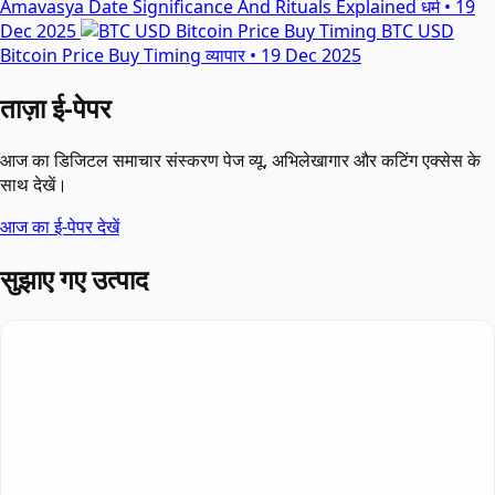
Amavasya Date Significance And Rituals Explained
धर्म
•
19
Dec 2025
BTC USD
Bitcoin Price Buy Timing
व्यापार
•
19 Dec 2025
ताज़ा ई-पेपर
आज का डिजिटल समाचार संस्करण पेज व्यू, अभिलेखागार और कटिंग एक्सेस के
साथ देखें।
आज का ई-पेपर देखें
सुझाए गए उत्पाद