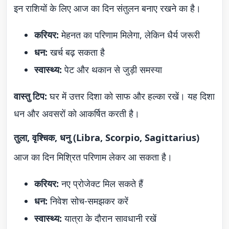
इन राशियों के लिए आज का दिन संतुलन बनाए रखने का है।
करियर:
मेहनत का परिणाम मिलेगा, लेकिन धैर्य जरूरी
धन:
खर्च बढ़ सकता है
स्वास्थ्य:
पेट और थकान से जुड़ी समस्या
वास्तु टिप:
घर में उत्तर दिशा को साफ और हल्का रखें। यह दिशा
धन और अवसरों को आकर्षित करती है।
तुला, वृश्चिक, धनु (Libra, Scorpio, Sagittarius)
आज का दिन मिश्रित परिणाम लेकर आ सकता है।
करियर:
नए प्रोजेक्ट मिल सकते हैं
धन:
निवेश सोच-समझकर करें
स्वास्थ्य:
यात्रा के दौरान सावधानी रखें