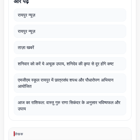
और पढ़ें
रायपुर न्यूज़
रायपुर न्यूज़
ताज़ा खबरें
शनिवार को करें ये अचूक उपाय, शनिदेव की कृपा से दूर होंगे कष्ट
एमजीएम स्कूल रायपुर में छात्रसंघ शपथ और पौधारोपण अभियान
आयोजित
आज का राशिफल: वास्तु गुरु राणा सिकंदर के अनुसार भविष्यफल और
उपाय
लेखक