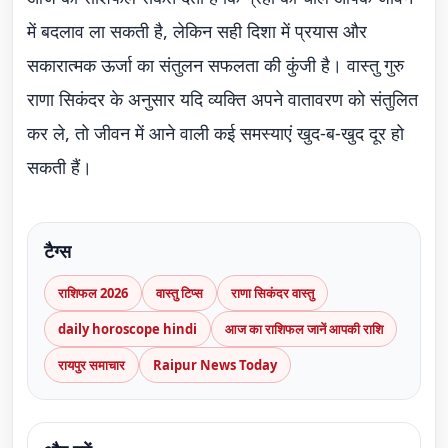
में बदलाव ला सकती है, लेकिन सही दिशा में प्रयास और
सकारात्मक ऊर्जा का संतुलन सफलता की कुंजी है। वास्तु गुरु
राणा सिकंदर के अनुसार यदि व्यक्ति अपने वातावरण को संतुलित
कर ले, तो जीवन में आने वाली कई समस्याएं खुद-ब-खुद दूर हो
सकती हैं।
टैग्स
राशिफल 2026
वास्तु टिप्स
राणा सिकंदर वास्तु
daily horoscope hindi
आज का राशिफल जानें आपकी राशि
रायपुर समाचार
Raipur News Today