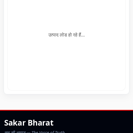
उत्पाद लोड हो रहे हैं…
Sakar Bharat
सच की आवाज़ — The Voice of Truth