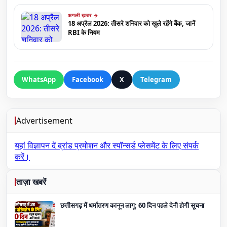
अगली ख़बर →
18 अप्रैल 2026: तीसरे शनिवार को खुले रहेंगे बैंक, जानें
RBI के नियम
WhatsApp
Facebook
X
Telegram
Advertisement
यहां विज्ञापन दें
ब्रांड प्रमोशन और स्पॉन्सर्ड प्लेसमेंट के लिए संपर्क
करें।
ताज़ा खबरें
छत्तीसगढ़ में धर्मांतरण कानून लागू: 60 दिन पहले देनी होगी सूचना