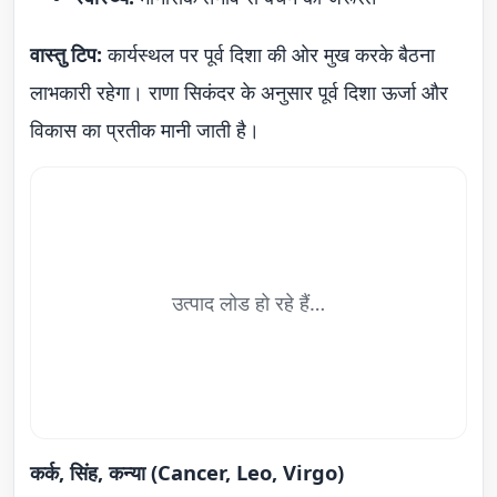
वास्तु टिप:
कार्यस्थल पर पूर्व दिशा की ओर मुख करके बैठना
लाभकारी रहेगा। राणा सिकंदर के अनुसार पूर्व दिशा ऊर्जा और
विकास का प्रतीक मानी जाती है।
उत्पाद लोड हो रहे हैं…
कर्क, सिंह, कन्या (Cancer, Leo, Virgo)