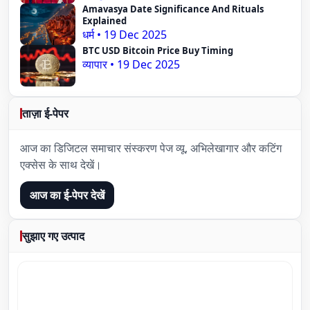
Amavasya Date Significance And Rituals
Explained
धर्म
•
19 Dec 2025
BTC USD Bitcoin Price Buy Timing
व्यापार
•
19 Dec 2025
ताज़ा ई-पेपर
आज का डिजिटल समाचार संस्करण पेज व्यू, अभिलेखागार और कटिंग
एक्सेस के साथ देखें।
आज का ई-पेपर देखें
सुझाए गए उत्पाद