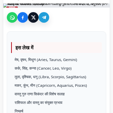
रायपुर
इस लेख में
मेष, वृषभ, मिथुन (Aries, Taurus, Gemini)
कर्क, सिंह, कन्या (Cancer, Leo, Virgo)
तुला, वृश्चिक, धनु (Libra, Scorpio, Sagittarius)
मकर, कुंभ, मीन (Capricorn, Aquarius, Pisces)
वास्तु गुरु राणा सिकंदर की विशेष सलाह
राशिफल और वास्तु का संयुक्त प्रभाव
निष्कर्ष