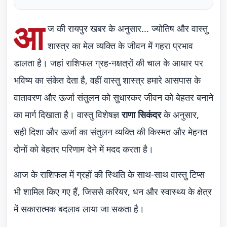
आ
ज की रायपुर खबर के अनुसार... ज्योतिष और वास्तु
शास्त्र का मेल व्यक्ति के जीवन में गहरा प्रभाव
डालता है। जहां राशिफल ग्रह-नक्षत्रों की चाल के आधार पर
भविष्य का संकेत देता है, वहीं वास्तु शास्त्र हमारे आसपास के
वातावरण और ऊर्जा संतुलन को सुधारकर जीवन को बेहतर बनाने
का मार्ग दिखाता है। वास्तु विशेषज्ञ
राणा सिकंदर
के अनुसार,
सही दिशा और ऊर्जा का संतुलन व्यक्ति की किस्मत और मेहनत
दोनों को बेहतर परिणाम देने में मदद करता है।
आज के राशिफल में ग्रहों की स्थिति के साथ-साथ वास्तु टिप्स
भी शामिल किए गए हैं, जिससे करियर, धन और स्वास्थ्य के क्षेत्र
में सकारात्मक बदलाव लाया जा सकता है।