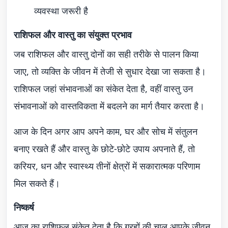
व्यवस्था जरूरी है
राशिफल और वास्तु का संयुक्त प्रभाव
जब राशिफल और वास्तु दोनों का सही तरीके से पालन किया
जाए, तो व्यक्ति के जीवन में तेजी से सुधार देखा जा सकता है।
राशिफल जहां संभावनाओं का संकेत देता है, वहीं वास्तु उन
संभावनाओं को वास्तविकता में बदलने का मार्ग तैयार करता है।
आज के दिन अगर आप अपने काम, घर और सोच में संतुलन
बनाए रखते हैं और वास्तु के छोटे-छोटे उपाय अपनाते हैं, तो
करियर, धन और स्वास्थ्य तीनों क्षेत्रों में सकारात्मक परिणाम
मिल सकते हैं।
निष्कर्ष
आज का राशिफल संकेत देता है कि ग्रहों की चाल आपके जीवन