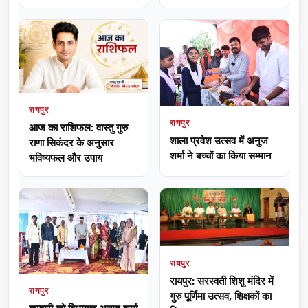
रायपुर
रायपुर
आज का राशिफल: वास्तु गुरु
शाला प्रवेश उत्सव में अनुज
राणा सिकंदर के अनुसार
शर्मा ने बच्चों का किया सम्मान
भविष्यफल और उपाय
रायपुर
रायपुर: सरस्वती शिशु मंदिर में
रायपुर
गुरु पूर्णिमा उत्सव, शिक्षकों का