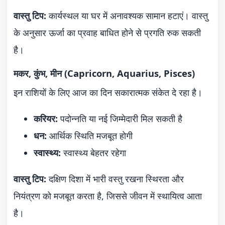
वास्तु टिप:
कार्यस्थल या घर में अनावश्यक सामान हटाएं। वास्तु
के अनुसार ऊर्जा का प्रवाह बाधित होने से प्रगति रुक सकती
है।
मकर, कुंभ, मीन (Capricorn, Aquarius, Pisces)
इन राशियों के लिए आज का दिन सकारात्मक संकेत दे रहा है।
करियर:
पदोन्नति या नई जिम्मेदारी मिल सकती है
धन:
आर्थिक स्थिति मजबूत होगी
स्वास्थ्य:
स्वास्थ्य बेहतर रहेगा
वास्तु टिप:
दक्षिण दिशा में भारी वस्तु रखना स्थिरता और
नियंत्रण को मजबूत करता है, जिससे जीवन में स्थायित्व आता
है।