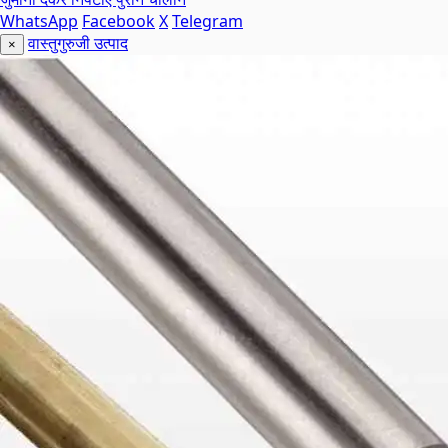
WhatsApp
Facebook
X
Telegram
वास्तुगुरुजी उत्पाद
×