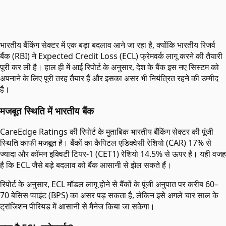
भारतीय बैंकिंग सेक्टर में एक बड़ा बदलाव आने जा रहा है, क्योंकि भारतीय रिजर्व
बैंक (RBI) ने Expected Credit Loss (ECL) फ्रेमवर्क लागू करने की तैयारी
पूरी कर ली है। हाल ही में आई रिपोर्ट के अनुसार, देश के बैंक इस नए सिस्टम को
अपनाने के लिए पूरी तरह तैयार हैं और इसका असर भी नियंत्रित रहने की उम्मीद
है।
मजबूत स्थिति में भारतीय बैंक
CareEdge Ratings की रिपोर्ट के मुताबिक भारतीय बैंकिंग सेक्टर की पूंजी
स्थिति काफी मजबूत है। बैंकों का कैपिटल एडिक्वेसी रेशियो (CAR) 17% से
ज्यादा और कॉमन इक्विटी टियर-1 (CET1) रेशियो 14.5% से ऊपर है। यही वजह
है कि ECL जैसे बड़े बदलाव को बैंक आसानी से झेल सकते हैं।
रिपोर्ट के अनुसार, ECL मॉडल लागू होने से बैंकों के पूंजी अनुपात पर करीब 60–
70 बेसिस प्वाइंट (BPS) का असर पड़ सकता है, लेकिन इसे अगले चार साल के
ट्रांजिशन पीरियड में आसानी से मैनेज किया जा सकेगा।