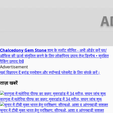
Chalcedony Gem Stone
शाम के स्लॉट सीमित - अभी ऑर्डर करें
घर/
ऑफिस की ऊर्जा संतुलित करने के लिए लोकप्रिय उपाय
तेज़ डिस्पैच • सुरक्षित
पैकिंग
उत्पाद देखें
Advertisement
यहां विज्ञापन दें
ब्रांड प्रमोशन और स्पॉन्सर्ड प्लेसमेंट के लिए संपर्क करें।
ताज़ा खबरें
सरगुजा में मलेरिया पीएफ का कहर: मुसरडांड में 34 मरीज, सघन जांच शुरू
चुनार में टीबी मुक्त भारत हेतु प्रशिक्षण: सीएचओ, आशा व आंगनबाड़ी सशक्त