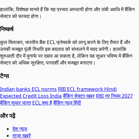
हालांकि, विशेषज्ञ मानते हैं कि यह प्रभाव अस्थायी होगा और लंबी अवधि में बैंकिंग
सेक्टर को फायदा होगा।
निष्कर्ष
कुल मिलाकर, भारतीय बैंक ECL फ्रेमवर्क को लागू करने के लिए तैयार हैं और
उनकी मजबूत पूंजी स्थिति इस बदलाव को संभालने में मदद करेगी। हालांकि
शुरुआती दौर में मुनाफे पर दबाव आ सकता है, लेकिन यह सुधार भविष्य में बैंकिंग
सेक्टर को अधिक सुरक्षित, पारदर्शी और मजबूत बनाएगा।
टैग्स
Indian banks ECL norms
RBI ECL framework Hindi
Expected Credit Loss India
बैंकिंग सेक्टर खबर
RBI नए नियम 2027
बैंकिंग सुधार भारत
ECL क्या है
बैंकिंग न्यूज़ हिंदी
और पढ़ें
देश न्यूज़
ताज़ा खबरें