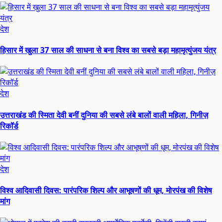
देश
हिसार में खुला 37 साल की साधना से बना विश्व का सबसे बड़ा महामृत्युंजय यंत्र
देश
उत्तराखंड की स्मिता देवी बनीं दुनिया की सबसे लंबे बालों वाली महिला, गिनीज़
रिकॉर्ड
देश
विश्व आदिवासी दिवस: पारंपरिक शिल्प और आभूषणों की धूम, मोरपंख की विशेष
मांग