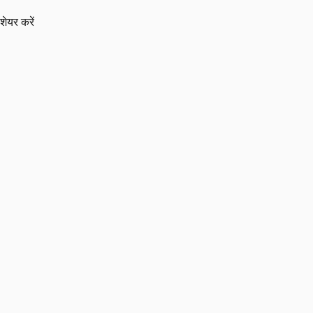
शेयर करें