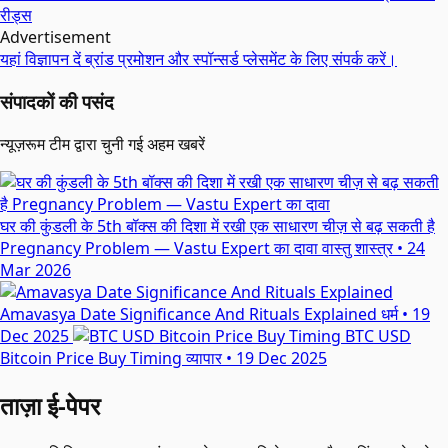
रीड्स
Advertisement
यहां विज्ञापन दें
ब्रांड प्रमोशन और स्पॉन्सर्ड प्लेसमेंट के लिए संपर्क करें।
संपादकों की पसंद
न्यूज़रूम टीम द्वारा चुनी गई अहम खबरें
घर की कुंडली के 5th बॉक्स की दिशा में रखी एक साधारण चीज़ से बढ़ सकती है
Pregnancy Problem — Vastu Expert का दावा
वास्तु शास्त्र
•
24
Mar 2026
Amavasya Date Significance And Rituals Explained
धर्म
•
19
Dec 2025
BTC USD
Bitcoin Price Buy Timing
व्यापार
•
19 Dec 2025
ताज़ा ई-पेपर