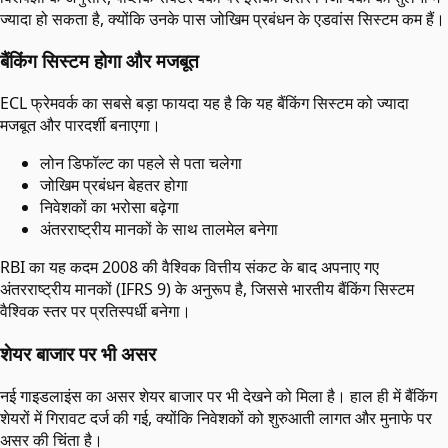
ज्यादा हो सकता है, क्योंकि उनके पास जोखिम प्रबंधन के एडवांस सिस्टम कम हैं।
बैंकिंग सिस्टम होगा और मजबूत
ECL फ्रेमवर्क का सबसे बड़ा फायदा यह है कि यह बैंकिंग सिस्टम को ज्यादा
मजबूत और पारदर्शी बनाएगा।
लोन डिफॉल्ट का पहले से पता चलेगा
जोखिम प्रबंधन बेहतर होगा
निवेशकों का भरोसा बढ़ेगा
अंतरराष्ट्रीय मानकों के साथ तालमेल बनेगा
RBI का यह कदम 2008 की वैश्विक वित्तीय संकट के बाद अपनाए गए
अंतरराष्ट्रीय मानकों (IFRS 9) के अनुरूप है, जिससे भारतीय बैंकिंग सिस्टम
वैश्विक स्तर पर प्रतिस्पर्धी बनेगा।
शेयर बाजार पर भी असर
नई गाइडलाइंस का असर शेयर बाजार पर भी देखने को मिला है। हाल ही में बैंकिंग
शेयरों में गिरावट दर्ज की गई, क्योंकि निवेशकों को शुरुआती लागत और मुनाफे पर
असर की चिंता है।