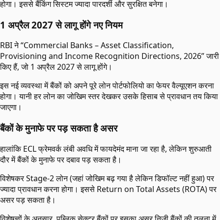
होगा। इससे बैंकिंग सिस्टम ज्यादा पारदर्शी और सुरक्षित बनेगा।
1 अप्रैल 2027 से लागू होंगे नए नियम
RBI ने “Commercial Banks – Asset Classification,
Provisioning and Income Recognition Directions, 2026” जारी
किए हैं, जो 1 अप्रैल 2027 से लागू होंगे।
इस नई व्यवस्था में बैंकों को अपने पूरे लोन पोर्टफोलियो का फेयर वैल्यूएशन करना
होगा। यानी हर लोन का जोखिम स्तर देखकर उसके हिसाब से प्रावधान तय किया
जाएगा।
बैंकों के मुनाफे पर पड़ सकता है असर
हालांकि ECL फ्रेमवर्क लंबी अवधि में फायदेमंद माना जा रहा है, लेकिन शुरुआती
दौर में बैंकों के मुनाफे पर दबाव पड़ सकता है।
विशेषकर Stage-2 लोन (जहां जोखिम बढ़ गया है लेकिन डिफॉल्ट नहीं हुआ) पर
ज्यादा प्रावधान करना होगा। इससे Return on Total Assets (ROTA) पर
असर पड़ सकता है।
विशेषज्ञों के अनुसार, पब्लिक सेक्टर बैंकों पर इसका असर निजी बैंकों की तुलना में