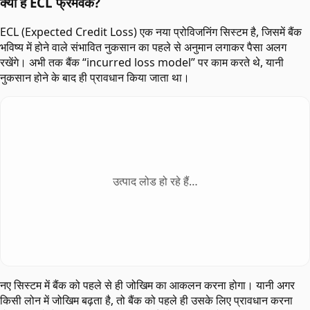
क्या है ECL फ्रेमवर्क?
ECL (Expected Credit Loss) एक नया प्रोविजनिंग सिस्टम है, जिसमें बैंक
भविष्य में होने वाले संभावित नुकसान का पहले से अनुमान लगाकर पैसा अलग
रखेंगे। अभी तक बैंक “incurred loss model” पर काम करते थे, यानी
नुकसान होने के बाद ही प्रावधान किया जाता था।
उत्पाद लोड हो रहे हैं…
नए सिस्टम में बैंक को पहले से ही जोखिम का आकलन करना होगा। यानी अगर
किसी लोन में जोखिम बढ़ता है, तो बैंक को पहले ही उसके लिए प्रावधान करना