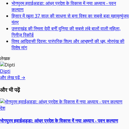
भोगपुरम हवाईअड्डा: आंध्र प्रदेश के विकास में नया अध्याय - पवन
कल्याण
हिसार में खुला 37 साल की साधना से बना विश्व का सबसे बड़ा महामृत्युंजय
यंत्र
उत्तराखंड की स्मिता देवी बनीं दुनिया की सबसे लंबे बालों वाली महिला,
गिनीज़ रिकॉर्ड
विश्व आदिवासी दिवस: पारंपरिक शिल्प और आभूषणों की धूम, मोरपंख की
विशेष मांग
लेखक
Dipti
और लेख पढ़ें →
और भी पढ़ें
देश
भोगपुरम हवाईअड्डा: आंध्र प्रदेश के विकास में नया अध्याय - पवन कल्याण