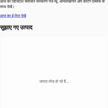
आज का डिजिटल समाचार संस्करण पेज व्यू, अभिलेखागार और कटिंग एक्सेस के
साथ देखें।
आज का ई-पेपर देखें
सुझाए गए उत्पाद
उत्पाद लोड हो रहे हैं…