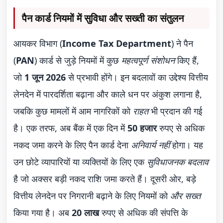
पैन कार्ड नियमों में सुविधा और सख्ती का संतुलन
आयकर विभाग (
Income Tax Department
) ने पैन
(
PAN
) कार्ड से जुड़े नियमों में कुछ
महत्वपूर्ण संशोधन
किए हैं,
जो
1 जून 2026
से प्रभावी होंगे। इन बदलावों का उद्देश्य वित्तीय
लेनदेन में पारदर्शिता बढ़ाना और काले धन पर अंकुश लगाना है,
जबकि कुछ मामलों में आम नागरिकों को
राहत
भी प्रदान की गई
है। एक तरफ, अब बैंक में एक दिन में
50 हजार
रुपए से अधिक
नकद जमा करने के लिए पैन कार्ड देना
अनिवार्य नहीं
होगा। यह
उन छोटे व्यापारियों या व्यक्तियों के लिए एक
सुविधाजनक बदलाव
है जो अक्सर बड़ी नकद राशि जमा करते हैं। दूसरी ओर, बड़े
वित्तीय लेनदेन पर निगरानी बढ़ाने के लिए नियमों को
और सख्त
किया गया है। अब
20 लाख
रुपए से अधिक की संपत्ति के