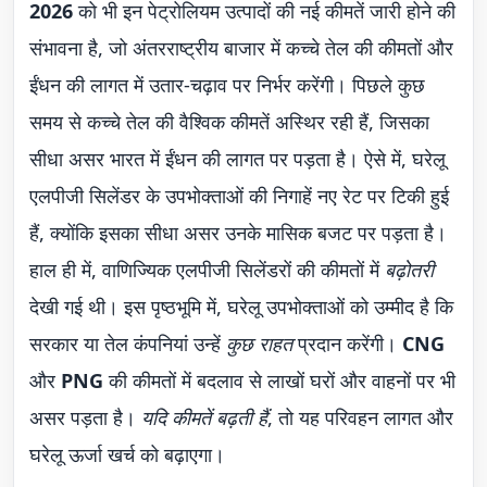
2026
को भी इन पेट्रोलियम उत्पादों की नई कीमतें जारी होने की
संभावना है, जो अंतरराष्ट्रीय बाजार में कच्चे तेल की कीमतों और
ईंधन की लागत में उतार-चढ़ाव पर निर्भर करेंगी। पिछले कुछ
समय से कच्चे तेल की वैश्विक कीमतें अस्थिर रही हैं, जिसका
सीधा असर भारत में ईंधन की लागत पर पड़ता है। ऐसे में, घरेलू
एलपीजी सिलेंडर के उपभोक्ताओं की निगाहें नए रेट पर टिकी हुई
हैं, क्योंकि इसका सीधा असर उनके मासिक बजट पर पड़ता है।
हाल ही में, वाणिज्यिक एलपीजी सिलेंडरों की कीमतों में
बढ़ोतरी
देखी गई थी। इस पृष्ठभूमि में, घरेलू उपभोक्ताओं को उम्मीद है कि
सरकार या तेल कंपनियां उन्हें
कुछ राहत
प्रदान करेंगी।
CNG
और
PNG
की कीमतों में बदलाव से लाखों घरों और वाहनों पर भी
असर पड़ता है।
यदि कीमतें बढ़ती हैं
, तो यह परिवहन लागत और
घरेलू ऊर्जा खर्च को बढ़ाएगा।