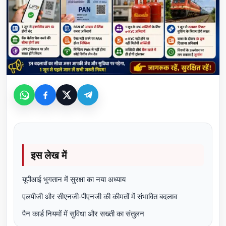
इस लेख में
यूपीआई भुगतान में सुरक्षा का नया अध्याय
एलपीजी और सीएनजी-पीएनजी की कीमतों में संभावित बदलाव
पैन कार्ड नियमों में सुविधा और सख्ती का संतुलन