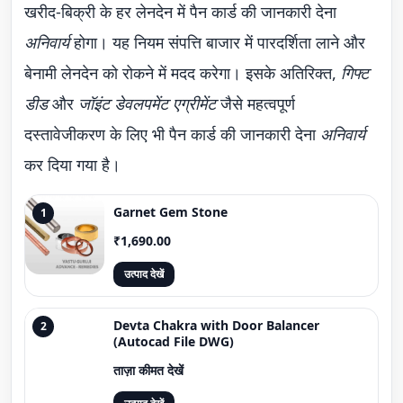
खरीद-बिक्री के हर लेनदेन में पैन कार्ड की जानकारी देना
अनिवार्य
होगा। यह नियम संपत्ति बाजार में पारदर्शिता लाने और
बेनामी लेनदेन को रोकने में मदद करेगा। इसके अतिरिक्त,
गिफ्ट
डीड
और
जॉइंट डेवलपमेंट एग्रीमेंट
जैसे महत्वपूर्ण
दस्तावेजीकरण के लिए भी पैन कार्ड की जानकारी देना
अनिवार्य
कर दिया गया है।
Garnet Gem Stone
1
₹1,690.00
उत्पाद देखें
Devta Chakra with Door Balancer
2
(Autocad File DWG)
ताज़ा कीमत देखें