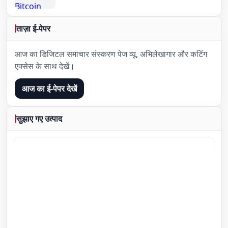
ताज़ा ई-पेपर
आज का डिजिटल समाचार संस्करण पेज व्यू, अभिलेखागार और कटिंग
एक्सेस के साथ देखें।
आज का ई-पेपर देखें
सुझाए गए उत्पाद