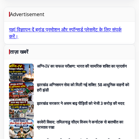
Advertisement
यहां विज्ञापन दें
ब्रांड प्रमोशन और स्पॉन्सर्ड प्लेसमेंट के लिए संपर्क
करें।
ताज़ा खबरें
अग्नि-IV का सफल परीक्षण: भारत की सामरिक शक्ति का प्रदर्शन
झारखंड अग्निशमन सेवा को मिली नई शक्ति: 58 आधुनिक वाहनों को
हरी झंडी
झारखंड सरकार ने असम बाढ़ पीड़ितों को भेजी 3 करोड़ की मदद
कावेरी विवाद: तमिलनाडु सीएम विजय ने कर्नाटक से बातचीत का
प्रस्ताव रखा