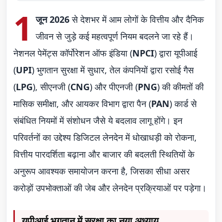
1
जून 2026
से देशभर में आम लोगों के वित्तीय और दैनिक
जीवन से जुड़े कई महत्वपूर्ण नियम बदलने जा रहे हैं।
नेशनल पेमेंट्स कॉर्पोरेशन ऑफ इंडिया (
NPCI
) द्वारा यूपीआई
(
UPI
) भुगतान सुरक्षा में सुधार, तेल कंपनियों द्वारा रसोई गैस
(
LPG
), सीएनजी (
CNG
) और पीएनजी (
PNG
) की कीमतों की
मासिक समीक्षा, और आयकर विभाग द्वारा पैन (
PAN
) कार्ड से
संबंधित नियमों में संशोधन जैसे ये बदलाव लागू होंगे। इन
परिवर्तनों का उद्देश्य डिजिटल लेनदेन में धोखाधड़ी को रोकना,
वित्तीय पारदर्शिता बढ़ाना और बाजार की बदलती स्थितियों के
अनुरूप आवश्यक समायोजन करना है, जिसका सीधा असर
करोड़ों उपभोक्ताओं की जेब और लेनदेन प्रक्रियाओं पर पड़ेगा।
यूपीआई भुगतान में सुरक्षा का नया अध्याय