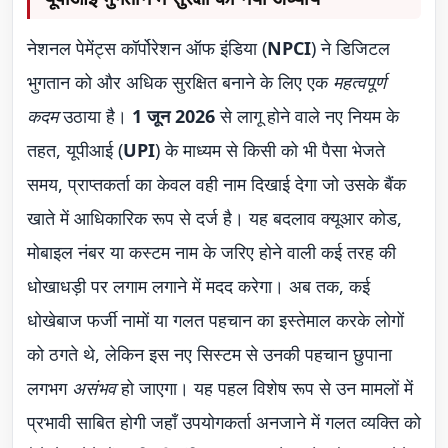
नेशनल पेमेंट्स कॉर्पोरेशन ऑफ इंडिया (
NPCI
) ने डिजिटल
भुगतान को और अधिक सुरक्षित बनाने के लिए एक
महत्वपूर्ण
कदम
उठाया है।
1 जून 2026
से लागू होने वाले नए नियम के
तहत, यूपीआई (
UPI
) के माध्यम से किसी को भी पैसा भेजते
समय, प्राप्तकर्ता का केवल वही नाम दिखाई देगा जो उसके बैंक
खाते में आधिकारिक रूप से दर्ज है। यह बदलाव क्यूआर कोड,
मोबाइल नंबर या कस्टम नाम के जरिए होने वाली कई तरह की
धोखाधड़ी पर लगाम लगाने में मदद करेगा। अब तक, कई
धोखेबाज फर्जी नामों या गलत पहचान का इस्तेमाल करके लोगों
को ठगते थे, लेकिन इस नए सिस्टम से उनकी पहचान छुपाना
लगभग
असंभव
हो जाएगा। यह पहल विशेष रूप से उन मामलों में
प्रभावी साबित होगी जहाँ उपयोगकर्ता अनजाने में गलत व्यक्ति को