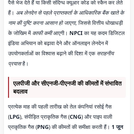
पैसे भेज देते हैं या किसी संदिग्ध क्यूआर कोड को स्कैन कर लेते
हैं।
अब लेनदेन से पहले प्राप्तकर्ता के आधिकारिक बैंक खाते के
नाम की पुष्टि करना आसान हो जाएगा
, जिससे वित्तीय धोखाधड़ी
के जोखिम में
काफी कमी
आएगी।
NPCI
का यह कदम डिजिटल
इंडिया अभियान को बढ़ावा देने और ऑनलाइन लेनदेन में
उपयोगकर्ताओं का विश्वास बढ़ाने की दिशा में एक
सराहनीय
प्रयास
है।
एलपीजी और सीएनजी-पीएनजी की कीमतों में संभावित
बदलाव
प्रत्येक माह की पहली तारीख को तेल कंपनियां रसोई गैस
(
LPG
), संपीड़ित प्राकृतिक गैस (
CNG
) और पाइप वाली
प्राकृतिक गैस (
PNG
) की कीमतों की समीक्षा करती हैं।
1 जून