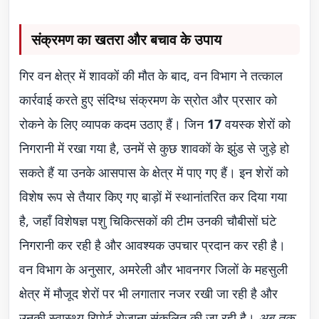
संक्रमण का खतरा और बचाव के उपाय
गिर वन क्षेत्र में शावकों की मौत के बाद, वन विभाग ने तत्काल
कार्रवाई करते हुए संदिग्ध संक्रमण के स्रोत और प्रसार को
रोकने के लिए व्यापक कदम उठाए हैं। जिन
17
वयस्क शेरों को
निगरानी में रखा गया है, उनमें से कुछ शावकों के झुंड से जुड़े हो
सकते हैं या उनके आसपास के क्षेत्र में पाए गए हैं। इन शेरों को
विशेष रूप से तैयार किए गए बाड़ों में स्थानांतरित कर दिया गया
है, जहाँ विशेषज्ञ पशु चिकित्सकों की टीम उनकी चौबीसों घंटे
निगरानी कर रही है और आवश्यक उपचार प्रदान कर रही है।
वन विभाग के अनुसार, अमरेली और भावनगर जिलों के महसुली
क्षेत्र में मौजूद शेरों पर भी लगातार नजर रखी जा रही है और
उनकी स्वास्थ्य रिपोर्ट रोजाना संकलित की जा रही है।
अब तक,