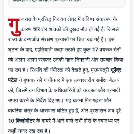
गु
जरात के प्रसिद्ध गिर वन क्षेत्र में संदिग्ध संक्रमण के
कारण
चार
शेर शावकों की दुखद मौत हो गई है, जिससे
राज्य के वन्यजीव संरक्षण प्रयासों पर चिंता बढ़ गई है। इस
घटना के बाद, एहतियाती कदम उठाते हुए कुल
17
वयस्क शेरों
को अलग-अलग रखकर उनकी गहन निगरानी और उपचार किया
जा रहा है। स्थिति की गंभीरता को देखते हुए, मुख्यमंत्री
भूपेंद्र
पटेल
ने बुधवार को गांधीनगर में एक उच्चस्तरीय समीक्षा बैठक
की, जिसमें वन विभाग के अधिकारियों को तत्काल और प्रभावी
उपाय करने के निर्देश दिए गए। यह घटना गिर गढ़डा और
बाबरिया क्षेत्र के आसपास घटित हुई है, और प्रशासन अब पूरे
10 किलोमीटर
के दायरे में आने वाले सभी शेरों के स्वास्थ्य पर
कड़ी नजर रख रहा है।