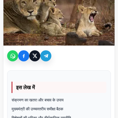
इस लेख में
संक्रमण का खतरा और बचाव के उपाय
मुख्यमंत्री की उच्चस्तरीय समीक्षा बैठक
विशेषज्ञों की भूमिका और दीर्घकालिक रणनीति