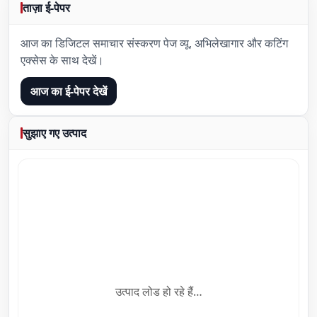
ताज़ा ई-पेपर
आज का डिजिटल समाचार संस्करण पेज व्यू, अभिलेखागार और कटिंग
एक्सेस के साथ देखें।
आज का ई-पेपर देखें
सुझाए गए उत्पाद
उत्पाद लोड हो रहे हैं…