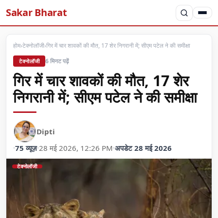
Sakar Bharat
होम
›
टेक्नोलॉजी
›
गिर में चार शावकों की मौत, 17 शेर निगरानी में; सीएम पटेल ने की समीक्षा
6 मिनट पढ़ें
टेक्नोलॉजी
गिर में चार शावकों की मौत, 17 शेर
निगरानी में; सीएम पटेल ने की समीक्षा
Dipti
·
75 व्यूज़
·
28 मई 2026, 12:26 PM
·
अपडेट 28 मई 2026
टेक्नोलॉजी