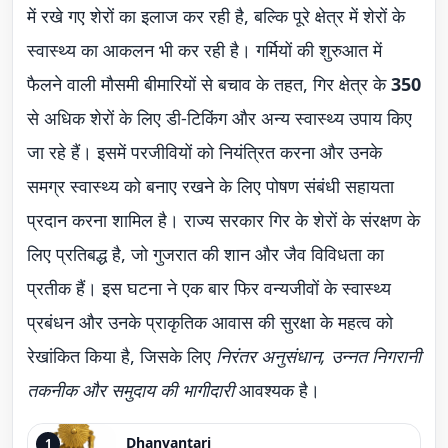
में रखे गए शेरों का इलाज कर रही है, बल्कि पूरे क्षेत्र में शेरों के
स्वास्थ्य का आकलन भी कर रही है। गर्मियों की शुरुआत में
फैलने वाली मौसमी बीमारियों से बचाव के तहत, गिर क्षेत्र के
350
से अधिक शेरों के लिए डी-टिकिंग और अन्य स्वास्थ्य उपाय किए
जा रहे हैं। इसमें परजीवियों को नियंत्रित करना और उनके
समग्र स्वास्थ्य को बनाए रखने के लिए पोषण संबंधी सहायता
प्रदान करना शामिल है। राज्य सरकार गिर के शेरों के संरक्षण के
लिए प्रतिबद्ध है, जो गुजरात की शान और जैव विविधता का
प्रतीक हैं। इस घटना ने एक बार फिर वन्यजीवों के स्वास्थ्य
प्रबंधन और उनके प्राकृतिक आवास की सुरक्षा के महत्व को
रेखांकित किया है, जिसके लिए
निरंतर अनुसंधान, उन्नत निगरानी
तकनीक और समुदाय की भागीदारी
आवश्यक है।
Dhanvantari
1