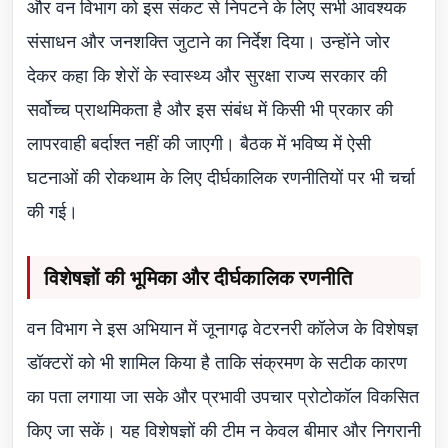
और वन विभाग को इस संकट से निपटने के लिए सभी आवश्यक
संसाधन और जनशक्ति जुटाने का निर्देश दिया। उन्होंने जोर
देकर कहा कि शेरों के स्वास्थ्य और सुरक्षा राज्य सरकार की
सर्वोच्च प्राथमिकता है और इस संबंध में किसी भी प्रकार की
लापरवाही बर्दाश्त नहीं की जाएगी। बैठक में भविष्य में ऐसी
घटनाओं की रोकथाम के लिए दीर्घकालिक रणनीतियों पर भी चर्चा
की गई।
विशेषज्ञों की भूमिका और दीर्घकालिक रणनीति
वन विभाग ने इस अभियान में जूनागढ़ वेटरनरी कॉलेज के विशेषज्ञ
डॉक्टरों को भी शामिल किया है ताकि संक्रमण के सटीक कारण
का पता लगाया जा सके और प्रभावी उपचार प्रोटोकॉल विकसित
किए जा सकें। यह विशेषज्ञों की टीम न केवल बीमार और निगरानी