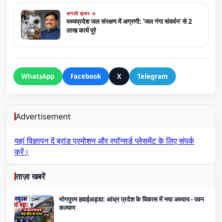
अगली ख़बर →
मध्यप्रदेश जल संरक्षण में अग्रणी: 'जल गंगा संवर्धन' से 2
लाख कार्य पूरे
WhatsApp
Facebook
X
Telegram
Advertisement
यहां विज्ञापन दें
ब्रांड प्रमोशन और स्पॉन्सर्ड प्लेसमेंट के लिए संपर्क
करें।
ताज़ा खबरें
भोगपुरम हवाईअड्डा: आंध्र प्रदेश के विकास में नया अध्याय - पवन
कल्याण