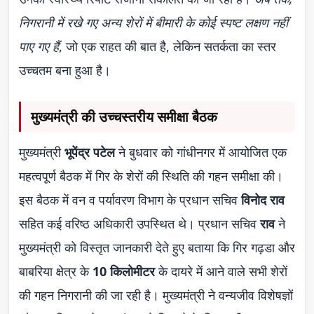
निगरानी में रखे गए अन्य शेरों में बीमारी के कोई स्पष्ट लक्षण नहीं
पाए गए हैं
, जो एक राहत की बात है, लेकिन सतर्कता का स्तर
उच्चतम बना हुआ है।
मुख्यमंत्री की उच्चस्तरीय समीक्षा बैठक
मुख्यमंत्री
भूपेंद्र पटेल
ने बुधवार को गांधीनगर में आयोजित एक
महत्वपूर्ण बैठक में गिर के शेरों की स्थिति की गहन समीक्षा की।
इस बैठक में वन व पर्यावरण विभाग के प्रधान सचिव
विनोद राव
सहित कई वरिष्ठ अधिकारी उपस्थित थे। प्रधान सचिव
राव
ने
मुख्यमंत्री को विस्तृत जानकारी देते हुए बताया कि गिर गढ़डा और
बाबरिया क्षेत्र के
10 किलोमीटर
के दायरे में आने वाले सभी शेरों
की गहन निगरानी की जा रही है। मुख्यमंत्री ने वन्यजीव विशेषज्ञों