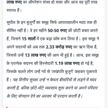
लाख रुपए
का ऑपरेशन संभव हो सका और आज वह पूरी तरह
स्वस्थ हैं।
सुपौल के इन बुजुर्गों का समूह सिर्फ आपातकालीन मदद तक ही
सीमित नहीं है। वे हर महीने
50-50 रुपए
की छोटी बचत करते
हैं, जिसने
15 सालों
में एक बड़ा कोष बना लिया है। इस समूह ने
अपने सदस्यों को अब तक
2.33 करोड़ रुपए
का ऋण दिया है,
जिससे उन्हें
13 लाख रुपए
की आय भी हुई है। आज, इस समूह
के प्रत्येक सदस्य की हिस्सेदारी
1.19 लाख रुपए
हो गई है,
जिसके चलते लोग उन्हें गर्व से 'लखपति बुजुर्ग' कहकर पुकारते
हैं।
यह वित्तीय सुरक्षा उन्हें न केवल बीमारियों से लड़ने में मदद
करती है, बल्कि छोटे-मोटे व्यवसाय शुरू करने या अपने परिवार
के लिए योगदान देने का अवसर भी प्रदान करती है।