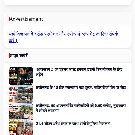
Advertisement
यहां विज्ञापन दें
ब्रांड प्रमोशन और स्पॉन्सर्ड प्लेसमेंट के लिए संपर्क
करें।
ताज़ा खबरें
‘आवारापन 2’ का ट्रेलर जारी: इमरान हाशमी फिर मोहब्बत के लिए
लड़ेंगे
छत्तीसगढ़ के 10 टोल प्लाजा पर बढ़ा शुल्क, यात्रियों की जेब पर बोझ
छत्तीसगढ़: 66 आत्मसमर्पित माओवादियों को 6.60 करोड़, मुख्यधारा
में लौटने का इनाम
21.6 लीटर अवैध शराब के साथ आरोपी पुलिस गिरफ्त में