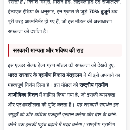
रखता है।
गिरीश मिश्रा, मिशन हेड, लाइवलीहुड एंड रेजिलिएंस,
हेल्पएज इंडिया के अनुसार, इन ग्रुप्स से जुड़े
70% बुजुर्ग
अब
पूरी तरह आत्मनिर्भर हो गए हैं, जो इस मॉडल की असाधारण
सफलता को दर्शाता है।
सरकारी मान्यता और भविष्य की राह
इस एल्डर सेल्फ हेल्प ग्रुप मॉडल की सफलता को देखते हुए,
भारत सरकार के ग्रामीण विकास मंत्रालय
ने भी इसे अपनाने का
महत्वपूर्ण निर्णय लिया है। इस मॉडल को
राष्ट्रीय ग्रामीण
आजीविका मिशन
में शामिल किया गया है, जो इसकी व्यापकता
और प्रभावशीलता की पुष्टि करता है।
यह सरकारी समर्थन इन
समूहों को और अधिक मजबूती प्रदान करेगा और देश के कोने-
कोने तक इसकी पहुंच बढ़ाने में मदद करेगा।
राष्ट्रीय ग्रामीण