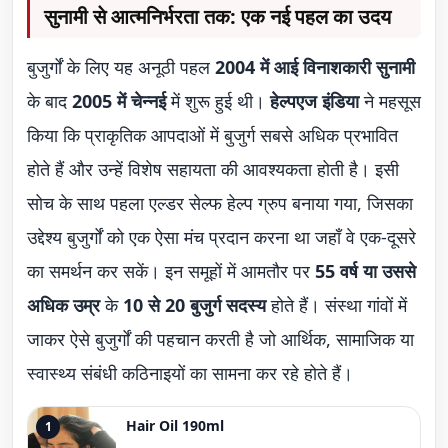
सुनामी से आत्मनिर्भरता तक: एक नई पहल का उदय
बुजुर्गों के लिए यह अनूठी पहल
2004 में आई विनाशकारी सुनामी
के बाद
2005 में चेन्नई
में शुरू हुई थी।
हेल्पएज इंडिया
ने महसूस
किया कि प्राकृतिक आपदाओं में बुजुर्ग सबसे अधिक प्रभावित
होते हैं और उन्हें विशेष सहायता की आवश्यकता होती है। इसी
सोच के साथ पहला एल्डर सेल्फ हेल्प ग्रुप बनाया गया, जिसका
उद्देश्य बुजुर्गों को एक ऐसा मंच प्रदान करना था जहाँ वे एक-दूसरे
का समर्थन कर सकें। इन समूहों में आमतौर पर
55 वर्ष या उससे
अधिक उम्र
के
10 से 20 बुजुर्ग सदस्य
होते हैं। संस्था गांवों में
जाकर ऐसे बुजुर्गों की पहचान करती है जो आर्थिक, सामाजिक या
स्वास्थ्य संबंधी कठिनाइयों का सामना कर रहे होते हैं।
Hair Oil 190ml
1