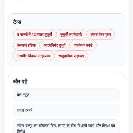
टैग्स
9 राज्यों में 42 हजार बुजुर्गों
बुजुर्गों का नेटवर्क
सेल्फ हेल्प ग्रुप
हेल्पएज इंडिया
आत्मनिर्भर बुजुर्ग
वय वंदना कार्ड
ग्रामीण विकास मंत्रालय
सामुदायिक सहायता
और पढ़ें
देश न्यूज़
ताज़ा खबरें
संसद सत्र का चौदहवाँ दिन: हंगामे के बीच विधायी कार्य और विपक्ष का
विरोध