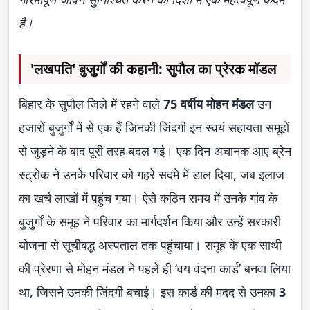
है।
'लखपति' बुजुर्गों की कहानी: सुपौल का प्रेरक मॉडल
बिहार के सुपौल जिले में रहने वाले
75 वर्षीय मोहन मंडल
उन
हजारों बुजुर्गों में से एक हैं जिनकी जिंदगी इन स्वयं सहायता समूहों
से जुड़ने के बाद पूरी तरह बदल गई। एक दिन अचानक आए ब्रेन
स्ट्रोक ने उनके परिवार को गहरे सदमे में डाल दिया, जब इलाज
का खर्च लाखों में पहुंच गया। ऐसे कठिन समय में उनके गांव के
बुजुर्गों के समूह ने परिवार का मार्गदर्शन किया और उन्हें सरकारी
योजना से सूचीबद्ध अस्पताल तक पहुंचाया। समूह के एक साथी
की प्रेरणा से मोहन मंडल ने पहले ही ‘वय वंदना कार्ड’ बनवा लिया
था, जिसने उनकी जिंदगी बचाई। इस कार्ड की मदद से उनका
3