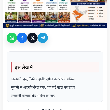
इस लेख में
'लखपति' बुजुर्गों की कहानी: सुपौल का प्रेरक मॉडल
सुनामी से आत्मनिर्भरता तक: एक नई पहल का उदय
सरकारी मान्यता और भविष्य की राह