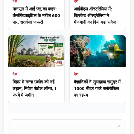
देश
देश
मानसून में आई फ्लू का कहर:
आईपीएल ऑस्ट्रेलिया में:
कंजंक्टिवाइटिस के मरीज 600
क्रिकेट ऑस्ट्रेलिया ने
पार, सतर्कता जरूरी
मेजबानी का दिया बड़ा संकेत
देश
देश
वैज्ञानिकों ने सुलझाया समुद्र में
बिहार में गन्ना उद्योग को नई
1000 मीटर गहरे क्लोरोफिल
उड़ान, निवेश पोर्टल लॉन्च, 1
का रहस्य
रुपये में जमीन
⌄