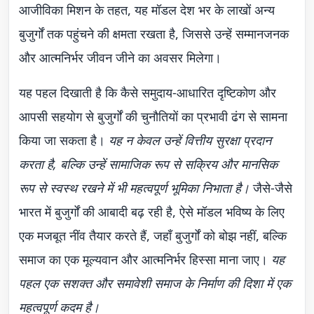
आजीविका मिशन के तहत, यह मॉडल देश भर के लाखों अन्य
बुजुर्गों तक पहुंचने की क्षमता रखता है, जिससे उन्हें सम्मानजनक
और आत्मनिर्भर जीवन जीने का अवसर मिलेगा।
यह पहल दिखाती है कि कैसे समुदाय-आधारित दृष्टिकोण और
आपसी सहयोग से बुजुर्गों की चुनौतियों का प्रभावी ढंग से सामना
किया जा सकता है।
यह न केवल उन्हें वित्तीय सुरक्षा प्रदान
करता है, बल्कि उन्हें सामाजिक रूप से सक्रिय और मानसिक
रूप से स्वस्थ रखने में भी महत्वपूर्ण भूमिका निभाता है।
जैसे-जैसे
भारत में बुजुर्गों की आबादी बढ़ रही है, ऐसे मॉडल भविष्य के लिए
एक मजबूत नींव तैयार करते हैं, जहाँ बुजुर्गों को बोझ नहीं, बल्कि
समाज का एक मूल्यवान और आत्मनिर्भर हिस्सा माना जाए।
यह
पहल एक सशक्त और समावेशी समाज के निर्माण की दिशा में एक
महत्वपूर्ण कदम है।