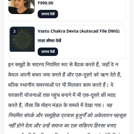
₹990.00
उत्पाद देखें
Vastu Chakra Devta (Autocad File DWG)
2
ताज़ा कीमत देखें
उत्पाद देखें
इन समूहों के सदस्य नियमित रूप से बैठक करते हैं, जहाँ वे न
केवल अपनी बचत जमा करते हैं और एक-दूसरे को ऋण देते हैं,
बल्कि स्थानीय समस्याओं पर भी मिलकर काम करते हैं। वे
सरकारी योजनाओं तक पहुंच बनाने में भी एक-दूसरे की मदद
करते हैं, जैसा कि मोहन मंडल के मामले में देखा गया।
यह
नियमित संपर्क और सामूहिक प्रयास बुजुर्गों को अकेलापन महसूस
नहीं होने देता और उन्हें समाज का एक सक्रिय हिस्सा बनाए