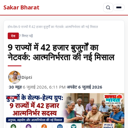
Sakar Bharat
होम
›
देश
›
9 राज्यों में 42 हजार बुजुर्गों का नेटवर्क: आत्मनिर्भरता की नई मिसाल
7 मिनट पढ़ें
देश
9 राज्यों में 42 हजार बुजुर्गों का
नेटवर्क: आत्मनिर्भरता की नई मिसाल
Dipti
·
30 व्यूज़
·
6 जुलाई 2026, 6:11 PM
·
अपडेट 6 जुलाई 2026
देश